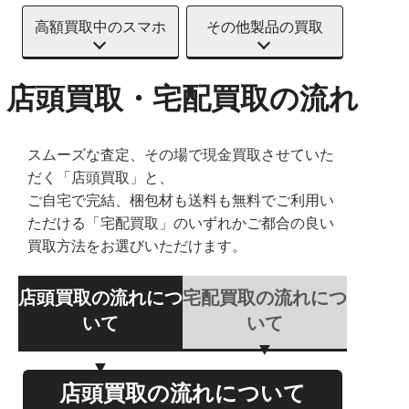
高額買取中のスマホ
その他製品の買取
店頭買取・宅配買取の流れ
スムーズな査定、その場で現金買取させていた
だく「店頭買取」と、
ご自宅で完結、梱包材も送料も無料でご利用い
ただける「宅配買取」のいずれかご都合の良い
買取方法をお選びいただけます。
店頭買取の流れにつ
宅配買取の流れにつ
いて
いて
店頭買取の流れについて