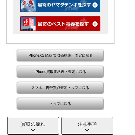
iPhoneXS Max 買取価格表・査定に戻る
iPhone買取価格表・査定に戻る
スマホ・携帯買取査定トップに戻る
トップに戻る
買取の流れ
注意事項