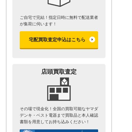
ご自宅で完結！指定日時に無料で配送業者
が集荷に伺います！
宅配買取査定申込はこちら
店頭買取査定
その場で現金化！全国の買取可能なヤマダ
デンキ・ベスト電器まで
買取品と本人確認
書類を用意して
お持ち込みください！