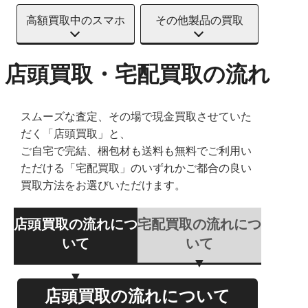
高額買取中のスマホ
その他製品の買取
店頭買取・宅配買取の流れ
スムーズな査定、その場で現金買取させていた
だく「店頭買取」と、
ご自宅で完結、梱包材も送料も無料でご利用い
ただける「宅配買取」のいずれかご都合の良い
買取方法をお選びいただけます。
店頭買取の流れにつ
宅配買取の流れにつ
いて
いて
店頭買取の流れについて