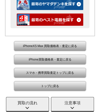
iPhoneXS Max 買取価格表・査定に戻る
iPhone買取価格表・査定に戻る
スマホ・携帯買取査定トップに戻る
トップに戻る
買取の流れ
注意事項