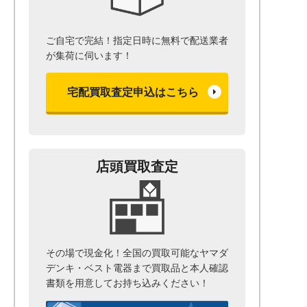
ご自宅で完結！指定日時に無料で配送業者
が集荷に伺います！
宅配買取査定申込はこちら
店頭買取査定
その場で現金化！全国の買取可能なヤマダ
デンキ・ベスト電器まで
買取品と本人確認
書類を用意して
お持ち込みください！