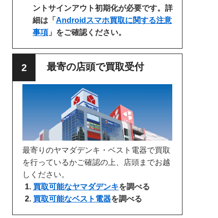
ントサインアウト初期化が必要です。詳
細は「
Androidスマホ買取に関する注意
事項
」をご確認ください。
最寄の店頭で買取受付
最寄りのヤマダデンキ・ベスト電器で買取
を行っているかご確認の上、店頭までお越
しください。
買取可能なヤマダデンキ
を調べる
買取可能なベスト電器
を調べる