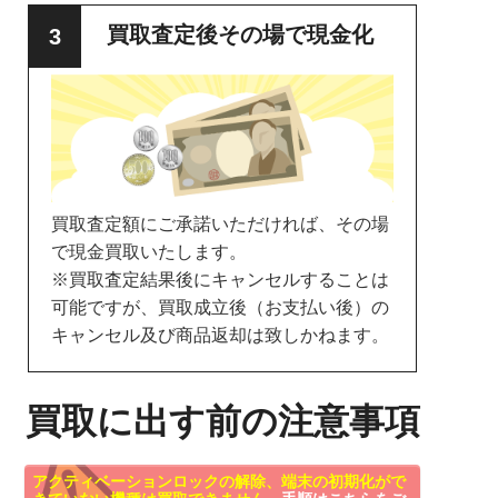
買取査定後その場で現金化
買取査定額にご承諾いただければ、その場
で現金買取いたします。
※買取査定結果後にキャンセルすることは
可能ですが、買取成立後（お支払い後）の
キャンセル及び商品返却は致しかねます。
買取に出す前の注意事項
アクティベーションロックの解除、端末の初期化がで