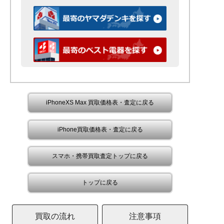
iPhoneXS Max 買取価格表・査定に戻る
iPhone買取価格表・査定に戻る
スマホ・携帯買取査定トップに戻る
トップに戻る
買取の流れ
注意事項