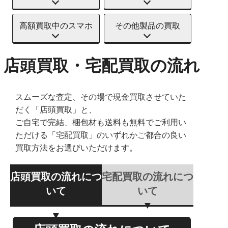
高額買取中のスマホ
その他製品の買取
店頭買取・宅配買取の流れ
スムーズな査定、その場で現金買取させていた
だく「店頭買取」と、
ご自宅で完結、梱包材も送料も無料でご利用い
ただける「宅配買取」のいずれかご都合の良い
買取方法をお選びいただけます。
店頭買取の流れにつ
宅配買取の流れにつ
いて
いて