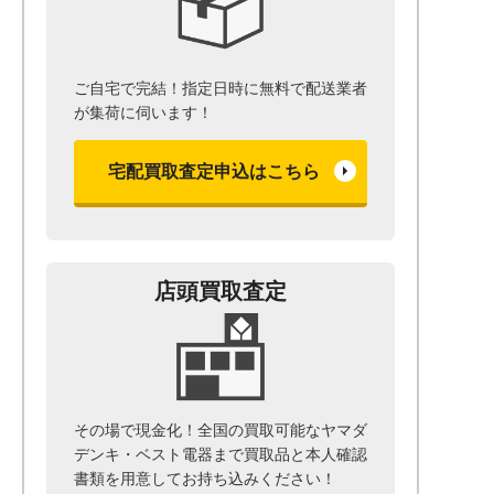
ご自宅で完結！指定日時に無料で配送業者
が集荷に伺います！
宅配買取査定申込はこちら
店頭買取査定
その場で現金化！全国の買取可能なヤマダ
デンキ・ベスト電器まで
買取品と本人確認
書類を用意して
お持ち込みください！