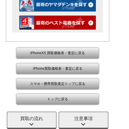
iPhoneXS 買取価格表・査定に戻る
iPhone買取価格表・査定に戻る
スマホ・携帯買取査定トップに戻る
トップに戻る
買取の流れ
注意事項