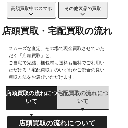
高額買取中のスマホ
その他製品の買取
店頭買取・宅配買取の流れ
スムーズな査定、その場で現金買取させていた
だく「店頭買取」と、
ご自宅で完結、梱包材も送料も無料でご利用い
ただける「宅配買取」のいずれかご都合の良い
買取方法をお選びいただけます。
店頭買取の流れにつ
宅配買取の流れにつ
いて
いて
店頭買取の流れについて