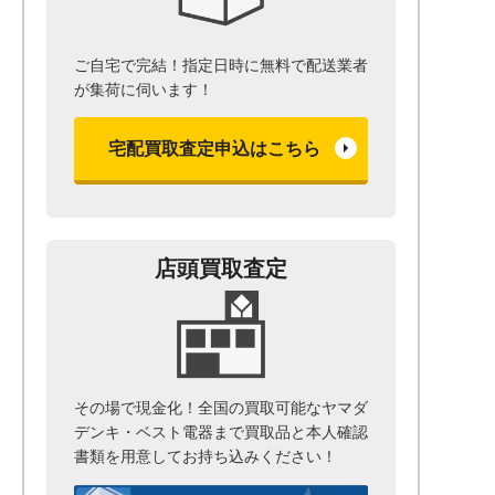
ご自宅で完結！指定日時に無料で配送業者
が集荷に伺います！
宅配買取査定申込はこちら
店頭買取査定
その場で現金化！全国の買取可能なヤマダ
デンキ・ベスト電器まで
買取品と本人確認
書類を用意して
お持ち込みください！