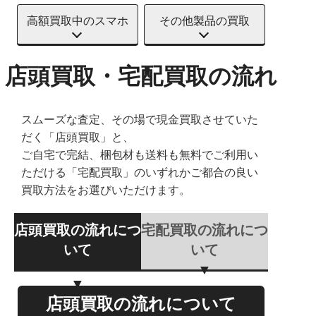
高額買取中のスマホ
その他製品の買取
店頭買取・宅配買取の流れ
スムーズな査定、その場で現金買取させていた
だく「店頭買取」と、
ご自宅で完結、梱包材も送料も無料でご利用い
ただける「宅配買取」のいずれかご都合の良い
買取方法をお選びいただけます。
店頭買取の流れにつ
宅配買取の流れにつ
いて
いて
店頭買取の流れについて