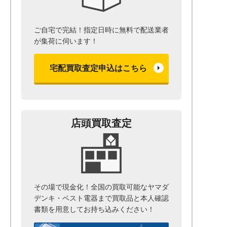
ご自宅で完結！指定日時に無料で配送業者
が集荷に伺います！
宅配買取査定申込はこちら
店頭買取査定
その場で現金化！全国の買取可能なヤマダ
デンキ・ベスト電器まで
買取品と本人確認
書類を用意して
お持ち込みください！