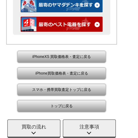
iPhoneXS 買取価格表・査定に戻る
iPhone買取価格表・査定に戻る
スマホ・携帯買取査定トップに戻る
トップに戻る
買取の流れ
注意事項