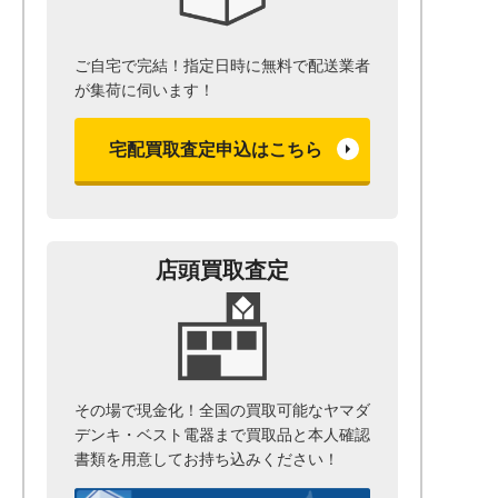
ご自宅で完結！指定日時に無料で配送業者
が集荷に伺います！
宅配買取査定申込はこちら
店頭買取査定
その場で現金化！全国の買取可能なヤマダ
デンキ・ベスト電器まで
買取品と本人確認
書類を用意して
お持ち込みください！