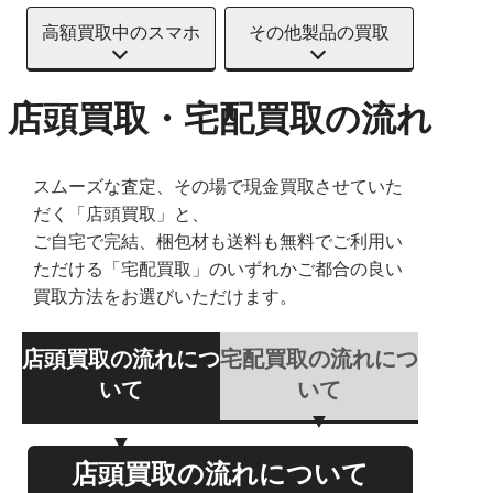
高額買取中のスマホ
その他製品の買取
店頭買取・宅配買取の流れ
スムーズな査定、その場で現金買取させていた
だく「店頭買取」と、
ご自宅で完結、梱包材も送料も無料でご利用い
ただける「宅配買取」のいずれかご都合の良い
買取方法をお選びいただけます。
店頭買取の流れにつ
宅配買取の流れにつ
いて
いて
店頭買取の流れについて