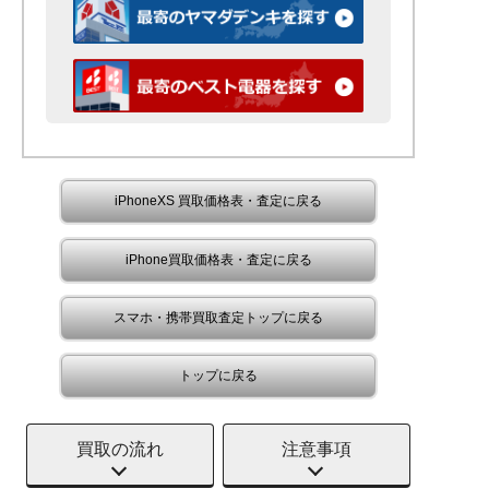
iPhoneXS 買取価格表・査定に戻る
iPhone買取価格表・査定に戻る
スマホ・携帯買取査定トップに戻る
トップに戻る
買取の流れ
注意事項