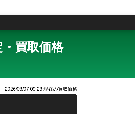
問
取査定・買取価格
）
2026/08/07 09:23
現在の買取価格