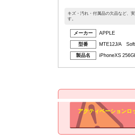
キズ・汚れ・付属品の欠品など、実
す。
メーカー
APPLE
型番
MTE12J/A Soft
製品名
iPhoneXS 25
アクティベーションロ