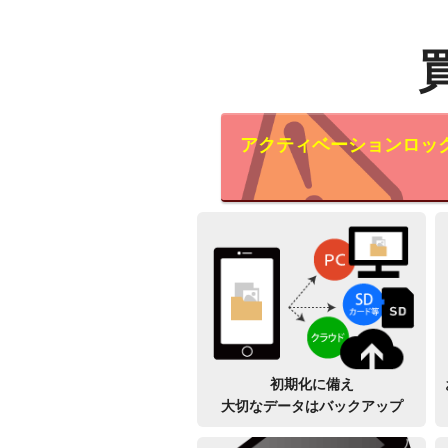
アクティベーションロッ
初期化に備え
大切なデータはバックアップ