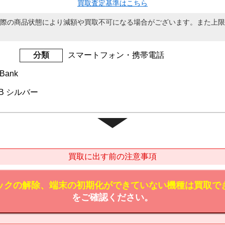
買取査定基準はこちら
際の商品状態により減額や買取不可になる場合がございます。また上限
分類
スマートフォン・携帯電話
Bank
6GB シルバー
買取に出す前の注意事項
ックの解除、端末の初期化ができていない機種は買取で
をご確認ください。