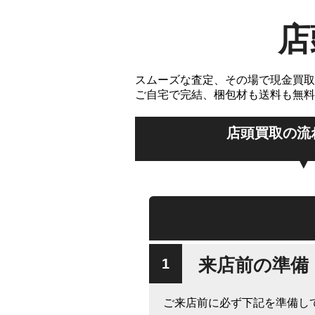
店
スムーズな査定、その場で現金買取
ご自宅で完結、梱包材も送料も無料
店頭買取の流
来店前の準備
ご来店前に必ず下記を準備し