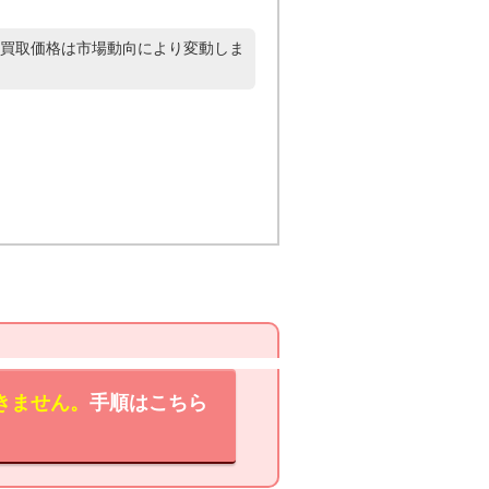
買取価格は市場動向により変動しま
きません。
手順はこちら