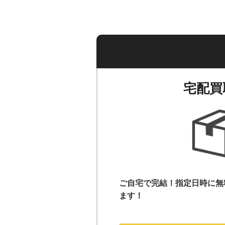
宅配買
ご自宅で完結！指定日時に無
ます！