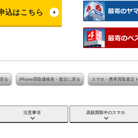
申込はこちら
に戻る
iPhone買取価格表・査定に戻る
スマホ・携帯買取査定
注意事項
高額買取中のスマホ