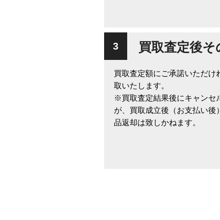
買取査定後そ
買取査定額にご承諾いただけ
取いたします。
※買取査定結果後にキャンセ
が、買取成立後（お支払い後
品返却は致しかねます。