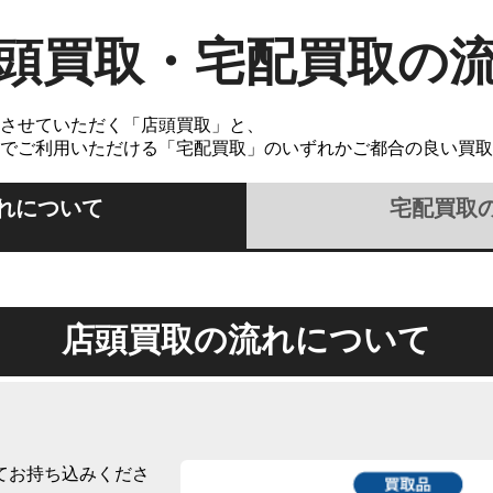
頭買取・宅配買取の
させていただく「店頭買取」と、
でご利用いただける「宅配買取」のいずれかご都合の良い買取
れについて
宅配買取
店頭買取の流れについて
てお持ち込みくださ