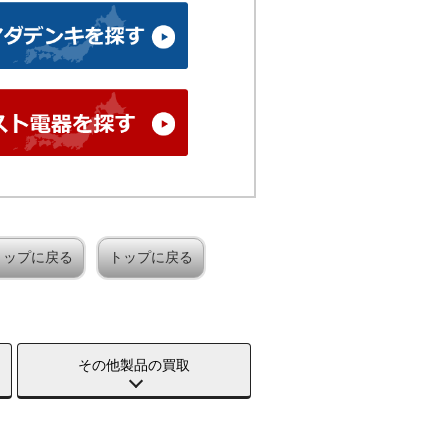
トップに戻る
トップに戻る
その他製品の買取