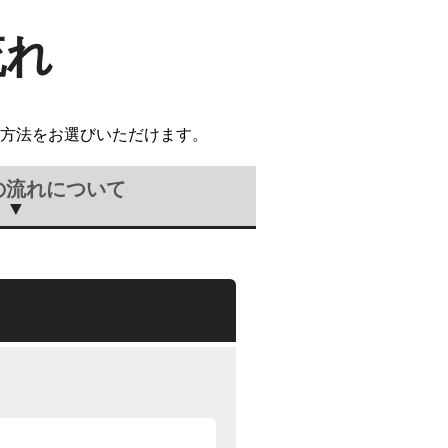
流れ
方法をお選びいただけます。
の流れについて