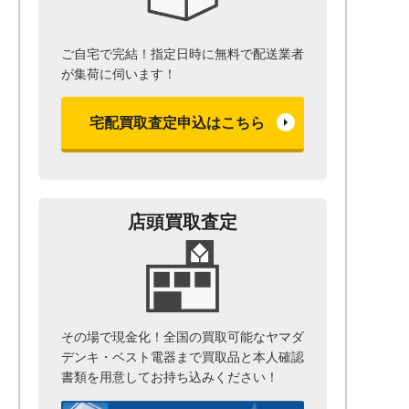
ご自宅で完結！指定日時に無料で配送業者
が集荷に伺います！
宅配買取査定申込はこちら
店頭買取査定
その場で現金化！全国の買取可能なヤマダ
デンキ・ベスト電器まで
買取品と本人確認
書類を用意して
お持ち込みください！