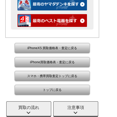
iPhoneXS 買取価格表・査定に戻る
iPhone買取価格表・査定に戻る
スマホ・携帯買取査定トップに戻る
トップに戻る
買取の流れ
注意事項