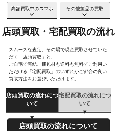
高額買取中のスマホ
その他製品の買取
店頭買取・宅配買取の流れ
スムーズな査定、その場で現金買取させていた
だく「店頭買取」と、
ご自宅で完結、梱包材も送料も無料でご利用い
ただける「宅配買取」のいずれかご都合の良い
買取方法をお選びいただけます。
店頭買取の流れにつ
宅配買取の流れにつ
いて
いて
店頭買取の流れについて