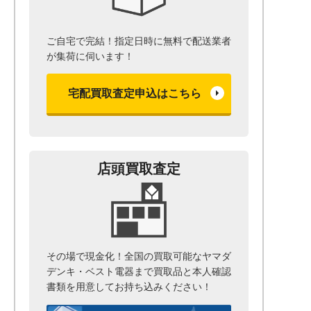
ご自宅で完結！指定日時に無料で配送業者
が集荷に伺います！
宅配買取査定申込はこちら
店頭買取査定
その場で現金化！全国の買取可能なヤマダ
デンキ・ベスト電器まで
買取品と本人確認
書類を用意して
お持ち込みください！