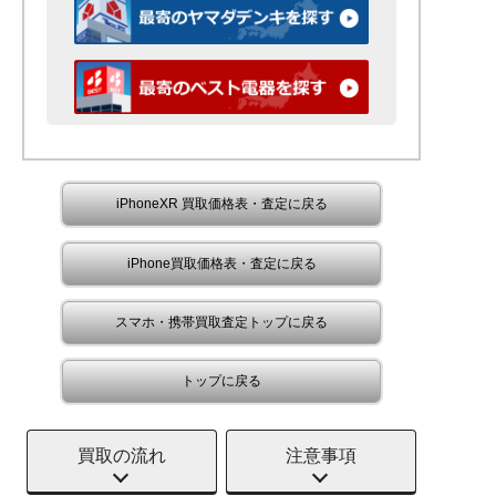
iPhoneXR 買取価格表・査定に戻る
iPhone買取価格表・査定に戻る
スマホ・携帯買取査定トップに戻る
トップに戻る
買取の流れ
注意事項