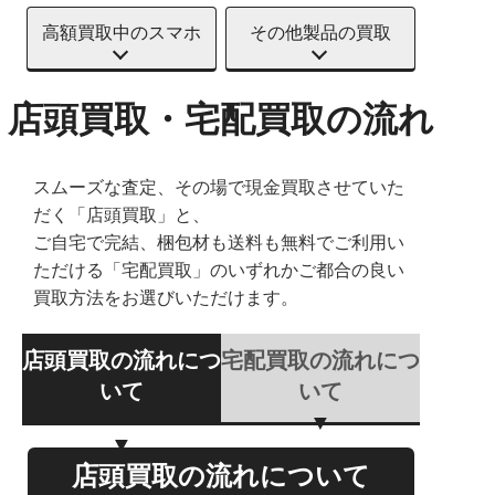
高額買取中のスマホ
その他製品の買取
店頭買取・宅配買取の流れ
スムーズな査定、その場で現金買取させていた
だく「店頭買取」と、
ご自宅で完結、梱包材も送料も無料でご利用い
ただける「宅配買取」のいずれかご都合の良い
買取方法をお選びいただけます。
店頭買取の流れにつ
宅配買取の流れにつ
いて
いて
店頭買取の流れについて