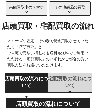
高額買取中のスマホ
その他製品の買取
店頭買取・宅配買取の流れ
スムーズな査定、その場で現金買取させていた
だく「店頭買取」と、
ご自宅で完結、梱包材も送料も無料でご利用い
ただける「宅配買取」のいずれかご都合の良い
買取方法をお選びいただけます。
店頭買取の流れにつ
宅配買取の流れにつ
いて
いて
店頭買取の流れについて