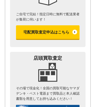
ご自宅で完結！指定日時に無料で配送業者
が集荷に伺います！
宅配買取査定申込はこちら
店頭買取査定
その場で現金化！全国の買取可能なヤマダ
デンキ・ベスト電器まで
買取品と本人確認
書類を用意して
お持ち込みください！