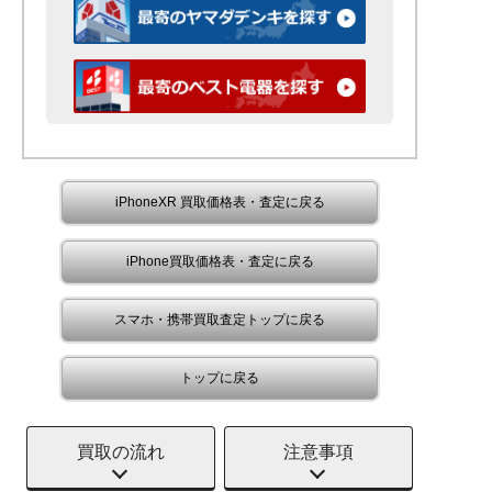
iPhoneXR 買取価格表・査定に戻る
iPhone買取価格表・査定に戻る
スマホ・携帯買取査定トップに戻る
トップに戻る
買取の流れ
注意事項