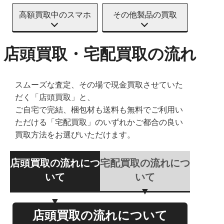
高額買取中のスマホ
その他製品の買取
店頭買取・宅配買取の流れ
スムーズな査定、その場で現金買取させていた
だく「店頭買取」と、
ご自宅で完結、梱包材も送料も無料でご利用い
ただける「宅配買取」のいずれかご都合の良い
買取方法をお選びいただけます。
店頭買取の流れにつ
宅配買取の流れにつ
いて
いて
店頭買取の流れについて