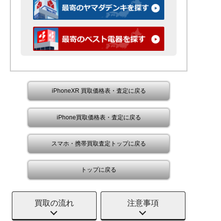
iPhoneXR 買取価格表・査定に戻る
iPhone買取価格表・査定に戻る
スマホ・携帯買取査定トップに戻る
トップに戻る
買取の流れ
注意事項