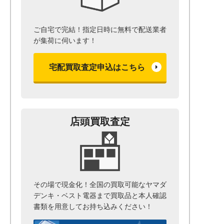
ご自宅で完結！指定日時に無料で配送業者
が集荷に伺います！
宅配買取査定申込はこちら
店頭買取査定
その場で現金化！全国の買取可能なヤマダ
デンキ・ベスト電器まで
買取品と本人確認
書類を用意して
お持ち込みください！