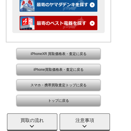
iPhoneXR 買取価格表・査定に戻る
iPhone買取価格表・査定に戻る
スマホ・携帯買取査定トップに戻る
トップに戻る
買取の流れ
注意事項