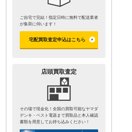
ご自宅で完結！指定日時に無料で配送業者
が集荷に伺います！
宅配買取査定申込はこちら
店頭買取査定
その場で現金化！全国の買取可能なヤマダ
デンキ・ベスト電器まで
買取品と本人確認
書類を用意して
お持ち込みください！