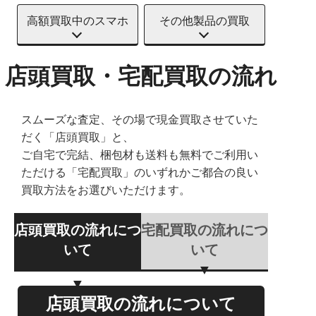
高額買取中のスマホ
その他製品の買取
店頭買取・宅配買取の流れ
スムーズな査定、その場で現金買取させていた
だく「店頭買取」と、
ご自宅で完結、梱包材も送料も無料でご利用い
ただける「宅配買取」のいずれかご都合の良い
買取方法をお選びいただけます。
店頭買取の流れにつ
宅配買取の流れにつ
いて
いて
店頭買取の流れについて