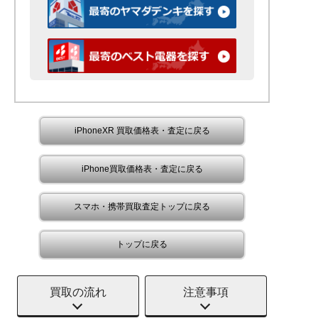
iPhoneXR 買取価格表・査定に戻る
iPhone買取価格表・査定に戻る
スマホ・携帯買取査定トップに戻る
トップに戻る
買取の流れ
注意事項