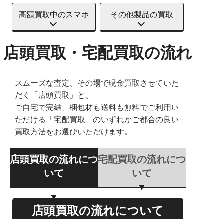
高額買取中のスマホ
その他製品の買取
店頭買取・宅配買取の流れ
スムーズな査定、その場で現金買取させていた
だく「店頭買取」と、
ご自宅で完結、梱包材も送料も無料でご利用い
ただける「宅配買取」のいずれかご都合の良い
買取方法をお選びいただけます。
店頭買取の流れにつ
宅配買取の流れにつ
いて
いて
店頭買取の流れについて