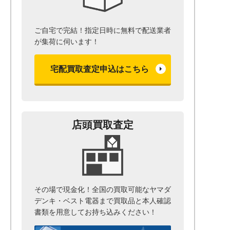
ご自宅で完結！指定日時に無料で配送業者
が集荷に伺います！
宅配買取査定申込はこちら
店頭買取査定
その場で現金化！全国の買取可能なヤマダ
デンキ・ベスト電器まで
買取品と本人確認
書類を用意して
お持ち込みください！