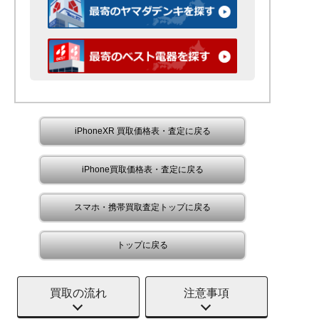
iPhoneXR 買取価格表・査定に戻る
iPhone買取価格表・査定に戻る
スマホ・携帯買取査定トップに戻る
トップに戻る
買取の流れ
注意事項