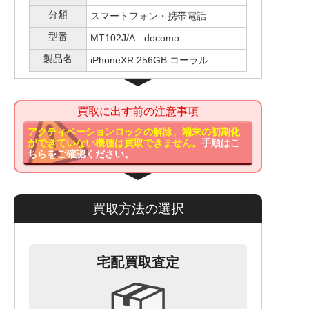
分類
スマートフォン・携帯電話
型番
MT102J/A docomo
製品名
iPhoneXR 256GB コーラル
買取に出す前の注意事項
アクティベーションロックの解除、端末の初期化
ができていない機種は買取できません。
手順はこ
ちらをご確認ください。
買取方法の選択
宅配買取査定