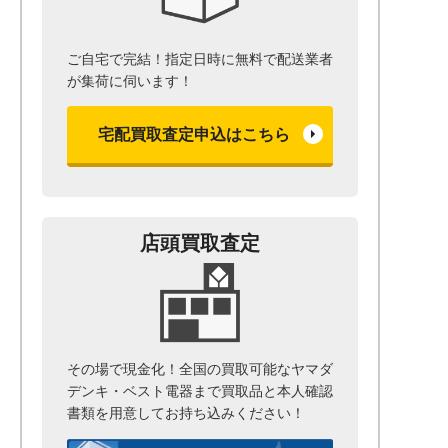
ご自宅で完結！指定日時に無料で配送業者
が集荷に伺います！
宅配買取査定申込はこちら
店頭買取査定
その場で現金化！全国の買取可能なヤマダ
デンキ・ベスト電器まで
買取品と本人確認
書類を用意して
お持ち込みください！