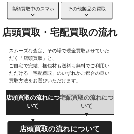
高額買取中のスマホ
その他製品の買取
店頭買取・宅配買取の流れ
スムーズな査定、その場で現金買取させていた
だく「店頭買取」と、
ご自宅で完結、梱包材も送料も無料でご利用い
ただける「宅配買取」のいずれかご都合の良い
買取方法をお選びいただけます。
店頭買取の流れにつ
宅配買取の流れにつ
いて
いて
店頭買取の流れについて