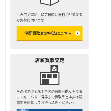
ご自宅で完結！指定日時に無料で配送業者
が集荷に伺います！
宅配買取査定申込はこちら
店頭買取査定
その場で現金化！全国の買取可能なヤマダ
デンキ・ベスト電器まで
買取品と本人確認
書類を用意して
お持ち込みください！