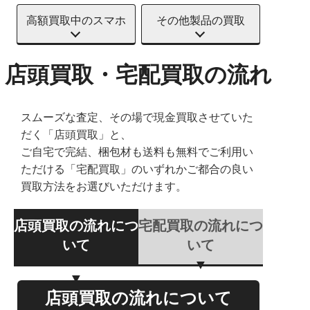
高額買取中のスマホ
その他製品の買取
店頭買取・宅配買取の流れ
スムーズな査定、その場で現金買取させていた
だく「店頭買取」と、
ご自宅で完結、梱包材も送料も無料でご利用い
ただける「宅配買取」のいずれかご都合の良い
買取方法をお選びいただけます。
店頭買取の流れにつ
宅配買取の流れにつ
いて
いて
店頭買取の流れについて