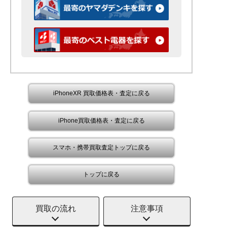
iPhoneXR 買取価格表・査定に戻る
iPhone買取価格表・査定に戻る
スマホ・携帯買取査定トップに戻る
トップに戻る
買取の流れ
注意事項