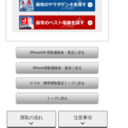
iPhoneXR 買取価格表・査定に戻る
iPhone買取価格表・査定に戻る
スマホ・携帯買取査定トップに戻る
トップに戻る
買取の流れ
注意事項