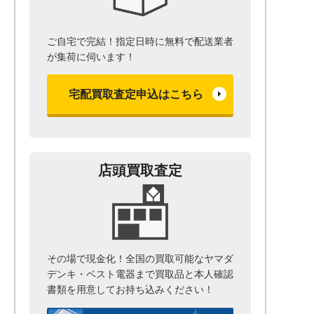
ご自宅で完結！指定日時に無料で配送業者
が集荷に伺います！
宅配買取査定申込はこちら
店頭買取査定
その場で現金化！全国の買取可能なヤマダ
デンキ・ベスト電器まで
買取品と本人確認
書類を用意して
お持ち込みください！