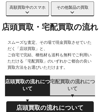
高額買取中のスマホ
その他製品の買取
店頭買取・宅配買取の流れ
スムーズな査定、その場で現金買取させていた
だく「店頭買取」と、
ご自宅で完結、梱包材も送料も無料でご利用い
ただける「宅配買取」のいずれかご都合の良い
買取方法をお選びいただけます。
店頭買取の流れにつ
宅配買取の流れにつ
いて
いて
店頭買取の流れについて