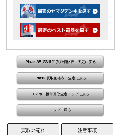
iPhoneSE 第3世代 買取価格表・査定に戻る
iPhone買取価格表・査定に戻る
スマホ・携帯買取査定トップに戻る
トップに戻る
買取の流れ
注意事項