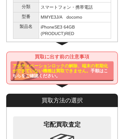
分類
スマートフォン・携帯電話
型番
MMYE3J/A docomo
製品名
iPhoneSE3 64GB
(PRODUCT)RED
買取に出す前の注意事項
アクティベーションロックの解除、端末の初期化
ができていない機種は買取できません。
手順はこ
ちらをご確認ください。
買取方法の選択
宅配買取査定