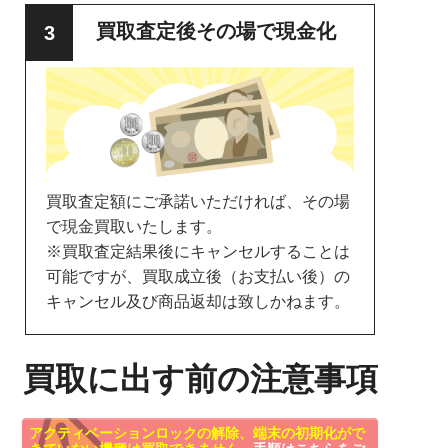
買取査定後その場で現金化
買取査定額にご承諾いただければ、その場
で現金買取いたします。
※買取査定結果後にキャンセルすることは
可能ですが、買取成立後（お支払い後）の
キャンセル及び商品返却は致しかねます。
買取に出す前の注意事項
アクティベーションロックの解除、端末の初期化がで