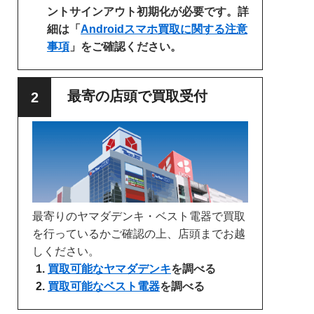
ントサインアウト初期化が必要です。詳
細は「
Androidスマホ買取に関する注意
事項
」をご確認ください。
最寄の店頭で買取受付
最寄りのヤマダデンキ・ベスト電器で買取
を行っているかご確認の上、店頭までお越
しください。
買取可能なヤマダデンキ
を調べる
買取可能なベスト電器
を調べる