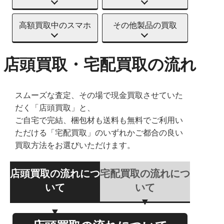
高額買取中のスマホ
その他製品の買取
店頭買取・宅配買取の流れ
スムーズな査定、その場で現金買取させていた
だく「店頭買取」と、
ご自宅で完結、梱包材も送料も無料でご利用い
ただける「宅配買取」のいずれかご都合の良い
買取方法をお選びいただけます。
店頭買取の流れにつ
宅配買取の流れにつ
いて
いて