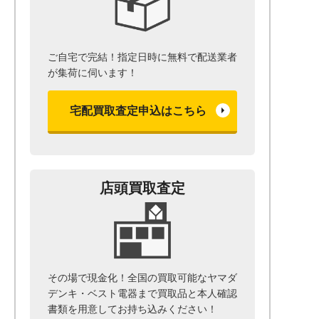
ご自宅で完結！指定日時に無料で配送業者
が集荷に伺います！
宅配買取査定申込はこちら
店頭買取査定
その場で現金化！全国の買取可能なヤマダ
デンキ・ベスト電器まで
買取品と本人確認
書類を用意して
お持ち込みください！