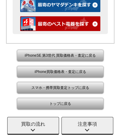
iPhoneSE 第3世代 買取価格表・査定に戻る
iPhone買取価格表・査定に戻る
スマホ・携帯買取査定トップに戻る
トップに戻る
買取の流れ
注意事項