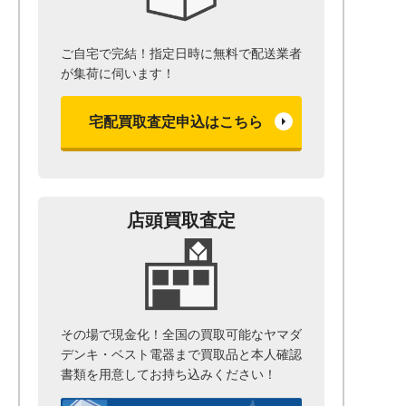
ご自宅で完結！指定日時に無料で配送業者
が集荷に伺います！
宅配買取査定申込はこちら
店頭買取査定
その場で現金化！全国の買取可能なヤマダ
デンキ・ベスト電器まで
買取品と本人確認
書類を用意して
お持ち込みください！