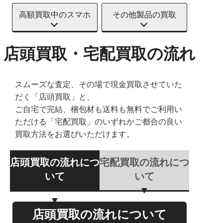
高額買取中のスマホ
その他製品の買取
店頭買取・宅配買取の流れ
スムーズな査定、その場で現金買取させていた
だく「店頭買取」と、
ご自宅で完結、梱包材も送料も無料でご利用い
ただける「宅配買取」のいずれかご都合の良い
買取方法をお選びいただけます。
店頭買取の流れにつ
宅配買取の流れにつ
いて
いて
店頭買取の流れについて