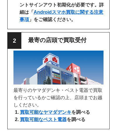
ントサインアウト初期化が必要です。詳
細は「
Androidスマホ買取に関する注意
事項
」をご確認ください。
最寄の店頭で買取受付
最寄りのヤマダデンキ・ベスト電器で買取
を行っているかご確認の上、店頭までお越
しください。
買取可能なヤマダデンキ
を調べる
買取可能なベスト電器
を調べる