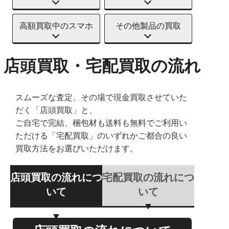
高額買取中のスマホ
その他製品の買取
店頭買取・宅配買取の流れ
スムーズな査定、その場で現金買取させていた
だく「店頭買取」と、
ご自宅で完結、梱包材も送料も無料でご利用い
ただける「宅配買取」のいずれかご都合の良い
買取方法をお選びいただけます。
店頭買取の流れにつ
宅配買取の流れにつ
いて
いて