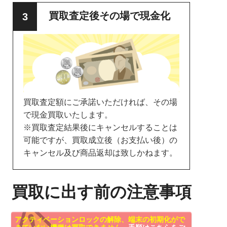
買取査定後その場で現金化
買取査定額にご承諾いただければ、その場
で現金買取いたします。
※買取査定結果後にキャンセルすることは
可能ですが、買取成立後（お支払い後）の
キャンセル及び商品返却は致しかねます。
買取に出す前の注意事項
アクティベーションロックの解除、端末の初期化がで