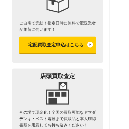
ご自宅で完結！指定日時に無料で配送業者
が集荷に伺います！
宅配買取査定申込はこちら
店頭買取査定
その場で現金化！全国の買取可能なヤマダ
デンキ・ベスト電器まで
買取品と本人確認
書類を用意して
お持ち込みください！