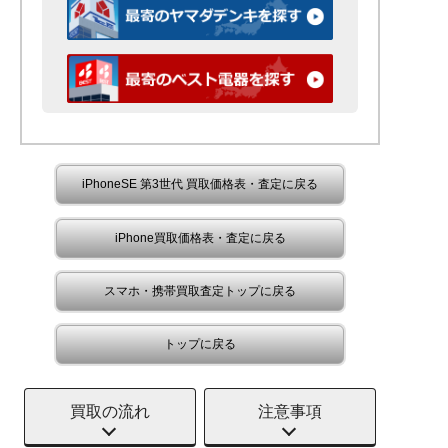
iPhoneSE 第3世代 買取価格表・査定に戻る
iPhone買取価格表・査定に戻る
スマホ・携帯買取査定トップに戻る
トップに戻る
買取の流れ
注意事項