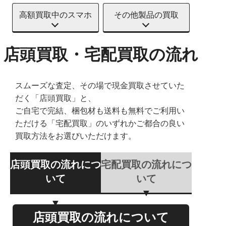
高額買取中のスマホ
その他製品の買取
店頭買取・宅配買取の流れ
スムーズな査定、その場で現金買取させていた
だく「店頭買取」と、
ご自宅で完結、梱包材も送料も無料でご利用い
ただける「宅配買取」のいずれかご都合の良い
買取方法をお選びいただけます。
店頭買取の流れにつ
宅配買取の流れにつ
いて
いて
店頭買取の流れについて