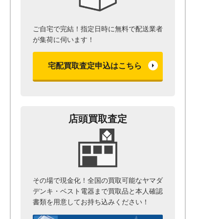
ご自宅で完結！指定日時に無料で配送業者
が集荷に伺います！
宅配買取査定申込はこちら
店頭買取査定
その場で現金化！全国の買取可能なヤマダ
デンキ・ベスト電器まで
買取品と本人確認
書類を用意して
お持ち込みください！