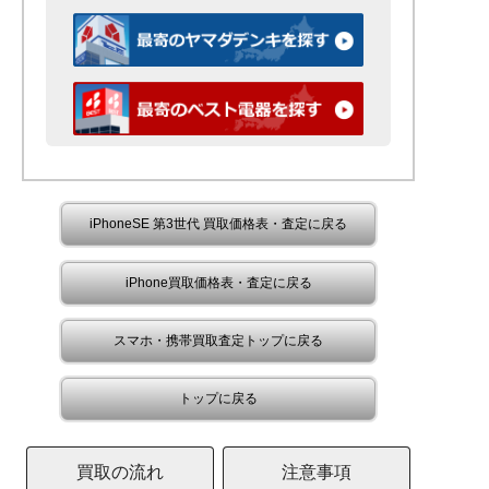
iPhoneSE 第3世代 買取価格表・査定に戻る
iPhone買取価格表・査定に戻る
スマホ・携帯買取査定トップに戻る
トップに戻る
買取の流れ
注意事項