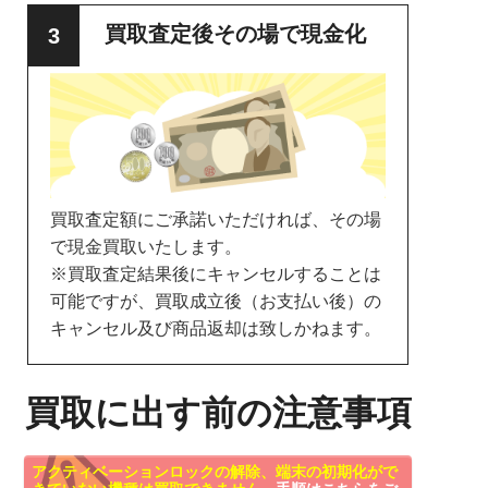
買取査定後その場で現金化
買取査定額にご承諾いただければ、その場
で現金買取いたします。
※買取査定結果後にキャンセルすることは
可能ですが、買取成立後（お支払い後）の
キャンセル及び商品返却は致しかねます。
買取に出す前の注意事項
アクティベーションロックの解除、端末の初期化がで