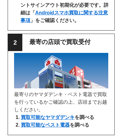
ントサインアウト初期化が必要です。詳
細は「
Androidスマホ買取に関する注意
事項
」をご確認ください。
最寄の店頭で買取受付
最寄りのヤマダデンキ・ベスト電器で買取
を行っているかご確認の上、店頭までお越
しください。
買取可能なヤマダデンキ
を調べる
買取可能なベスト電器
を調べる