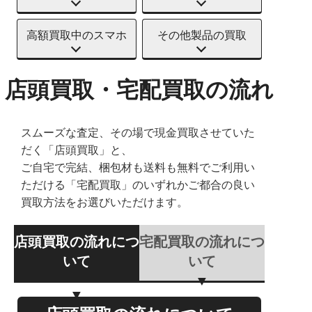
高額買取中のスマホ
その他製品の買取
店頭買取・宅配買取の流れ
スムーズな査定、その場で現金買取させていた
だく「店頭買取」と、
ご自宅で完結、梱包材も送料も無料でご利用い
ただける「宅配買取」のいずれかご都合の良い
買取方法をお選びいただけます。
店頭買取の流れにつ
宅配買取の流れにつ
いて
いて