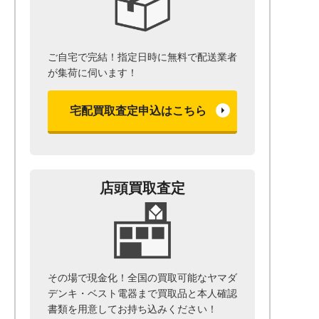
ご自宅で完結！指定日時に無料で配送業者
が集荷に伺います！
宅配買取査定申込はこちら
店頭買取査定
その場で現金化！全国の買取可能なヤマダ
デンキ・ベスト電器まで
買取品と本人確認
書類を用意して
お持ち込みください！