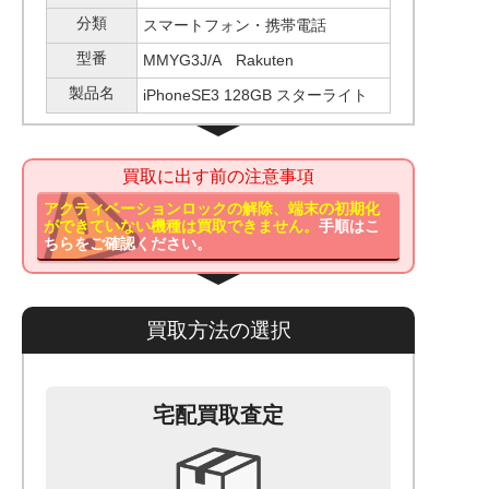
分類
スマートフォン・携帯電話
型番
MMYG3J/A Rakuten
製品名
iPhoneSE3 128GB スターライト
買取に出す前の注意事項
アクティベーションロックの解除、端末の初期化
ができていない機種は買取できません。
手順はこ
ちらをご確認ください。
買取方法の選択
宅配買取査定