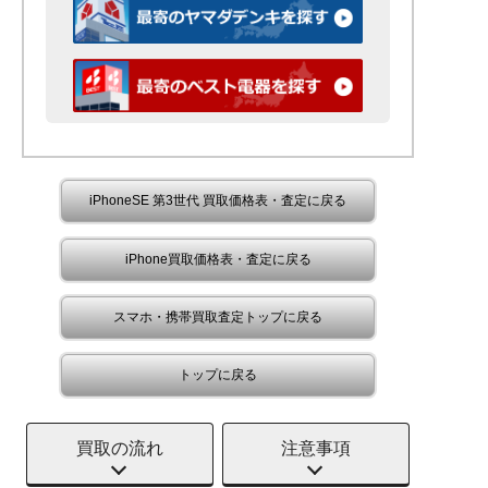
iPhoneSE 第3世代 買取価格表・査定に戻る
iPhone買取価格表・査定に戻る
スマホ・携帯買取査定トップに戻る
トップに戻る
買取の流れ
注意事項