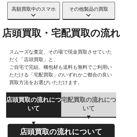
高額買取中のスマホ
その他製品の買取
店頭買取・宅配買取の流れ
スムーズな査定、その場で現金買取させていた
だく「店頭買取」と、
ご自宅で完結、梱包材も送料も無料でご利用い
ただける「宅配買取」のいずれかご都合の良い
買取方法をお選びいただけます。
店頭買取の流れにつ
宅配買取の流れにつ
いて
いて
店頭買取の流れについて