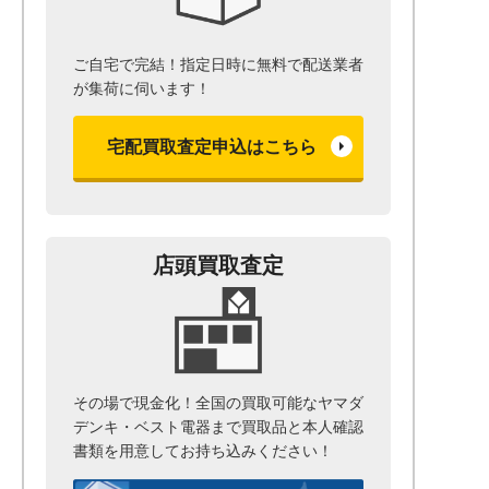
ご自宅で完結！指定日時に無料で配送業者
が集荷に伺います！
宅配買取査定申込はこちら
店頭買取査定
その場で現金化！全国の買取可能なヤマダ
デンキ・ベスト電器まで
買取品と本人確認
書類を用意して
お持ち込みください！