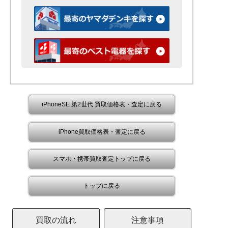
iPhoneSE 第2世代 買取価格表・査定に戻る
iPhone買取価格表・査定に戻る
スマホ・携帯買取査定トップに戻る
トップに戻る
買取の流れ
注意事項