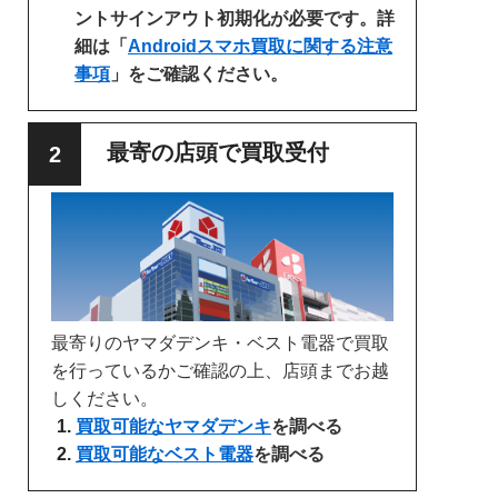
ントサインアウト初期化が必要です。詳
細は「
Androidスマホ買取に関する注意
事項
」をご確認ください。
最寄の店頭で買取受付
最寄りのヤマダデンキ・ベスト電器で買取
を行っているかご確認の上、店頭までお越
しください。
買取可能なヤマダデンキ
を調べる
買取可能なベスト電器
を調べる