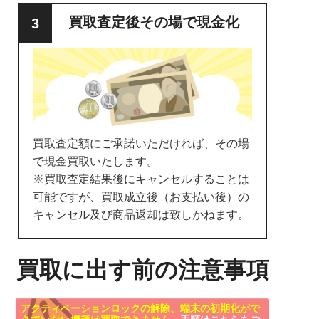
買取査定後その場で現金化
買取査定額にご承諾いただければ、その場
で現金買取いたします。
※買取査定結果後にキャンセルすることは
可能ですが、買取成立後（お支払い後）の
キャンセル及び商品返却は致しかねます。
買取に出す前の注意事項
アクティベーションロックの解除、端末の初期化がで