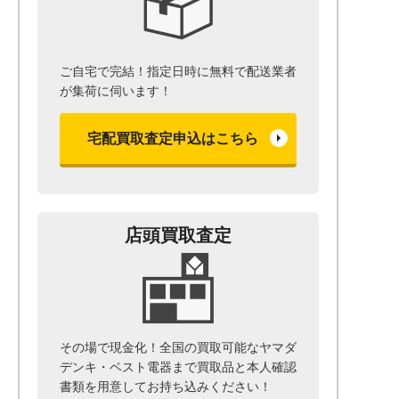
ご自宅で完結！指定日時に無料で配送業者
が集荷に伺います！
宅配買取査定申込はこちら
店頭買取査定
その場で現金化！全国の買取可能なヤマダ
デンキ・ベスト電器まで
買取品と本人確認
書類を用意して
お持ち込みください！