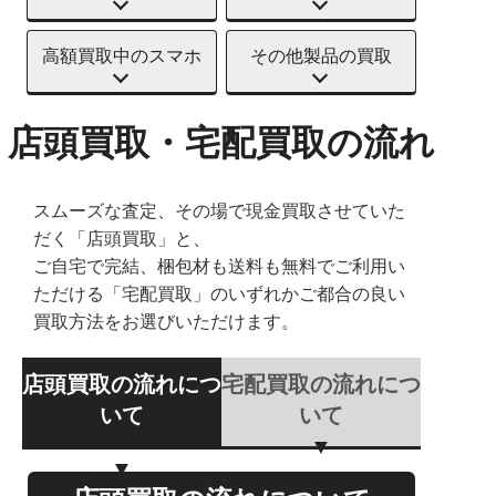
高額買取中のスマホ
その他製品の買取
店頭買取・宅配買取の流れ
スムーズな査定、その場で現金買取させていた
だく「店頭買取」と、
ご自宅で完結、梱包材も送料も無料でご利用い
ただける「宅配買取」のいずれかご都合の良い
買取方法をお選びいただけます。
店頭買取の流れにつ
宅配買取の流れにつ
いて
いて