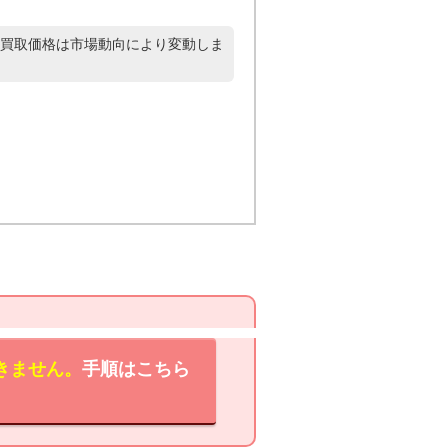
買取価格は市場動向により変動しま
きません。
手順はこちら