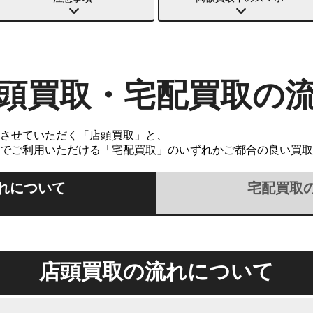
頭買取・宅配買取の
させていただく「店頭買取」と、
でご利用いただける「宅配買取」のいずれかご都合の良い買取
れについて
宅配買取
店頭買取の流れについて