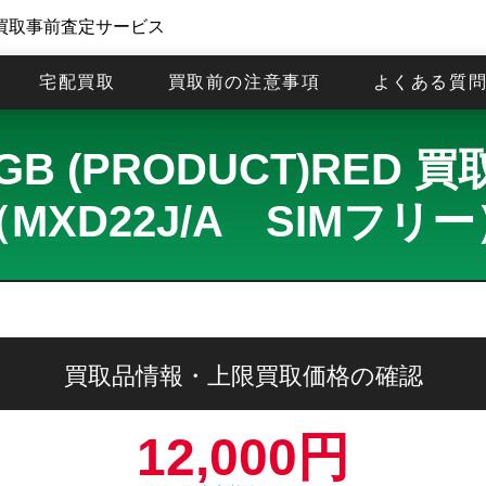
買取事前査定サービス
宅配買取
買取前の注意事項
よくある質
128GB (PRODUCT)RE
（MXD22J/A SIMフリー
買取品情報・上限買取価格の確認
12,000円