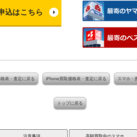
申込はこちら
買取価格表・査定に戻る
iPhone買取価格表・査定に戻る
スマホ・
トップに戻る
注意事項
高額買取中のスマホ