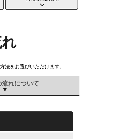
流れ
方法をお選びいただけます。
の流れについて