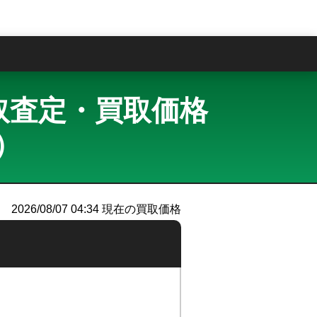
問
D 買取査定・買取価格
）
2026/08/07 04:34
現在の買取価格