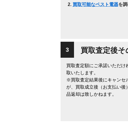
買取可能なベスト電器
を調
買取査定後そ
買取査定額にご承諾いただけ
取いたします。
※買取査定結果後にキャンセ
が、買取成立後（お支払い後
品返却は致しかねます。