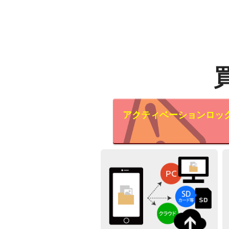
アクティベーションロッ