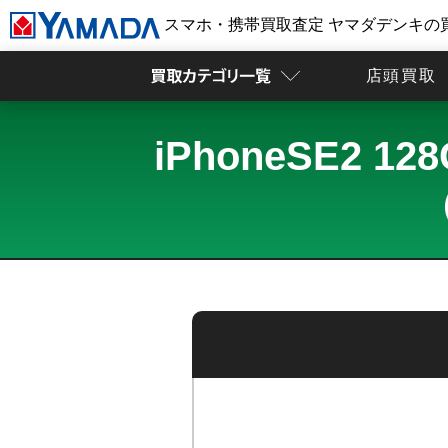
スマホ・携帯買取査定 ヤマダデンキの
店頭買取
iPhoneSE2 