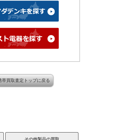
携帯買取査定トップに戻る
その他製品の買取