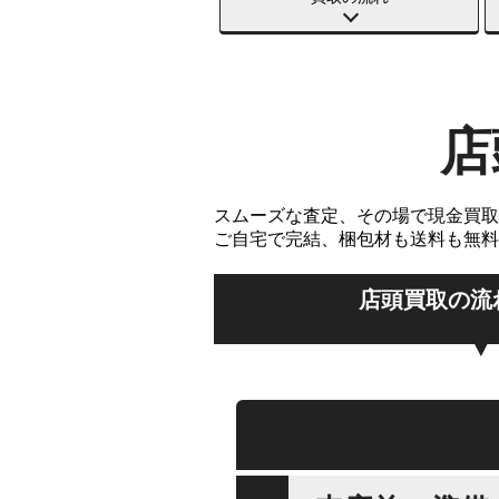
店
スムーズな査定、その場で現金買取
ご自宅で完結、梱包材も送料も無料
店頭買取の流