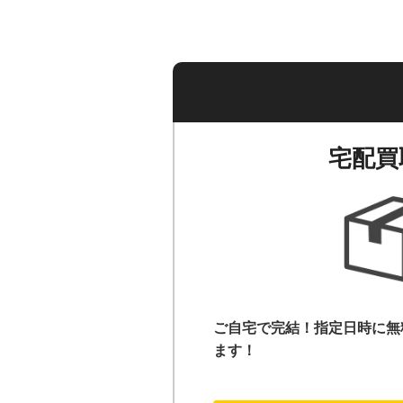
宅配買
ご自宅で完結！指定日時に無
ます！