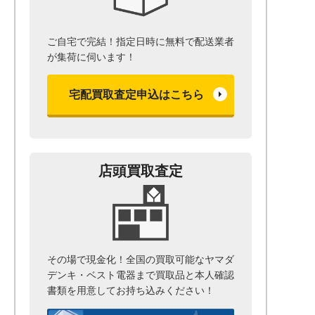
ご自宅で完結！指定日時に無料で配送業者
が集荷に伺います！
宅配買取査定申込はこちら
店頭買取査定
その場で現金化！全国の買取可能なヤマダ
デンキ・ベスト電器まで
買取品と本人確認
書類を用意して
お持ち込みください！