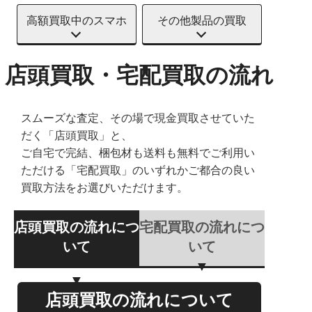
高額買取中のスマホ
その他製品の買取
店頭買取・宅配買取の流れ
スムーズな査定、その場で現金買取させていた
だく「店頭買取」と、
ご自宅で完結、梱包材も送料も無料でご利用い
ただける「宅配買取」のいずれかご都合の良い
買取方法をお選びいただけます。
店頭買取の流れにつ
宅配買取の流れにつ
いて
いて
店頭買取の流れについて