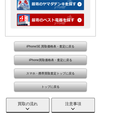
iPhoneSE 買取価格表・査定に戻る
iPhone買取価格表・査定に戻る
スマホ・携帯買取査定トップに戻る
トップに戻る
買取の流れ
注意事項