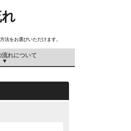
流れ
方法をお選びいただけます。
の流れについて