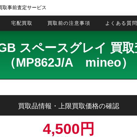
買取事前査定サービス
宅配買取
買取前の注意事項
よくある質
 128GB スペースグレイ 
（MP862J/A mineo）
買取品情報・上限買取価格の確認
4,500円