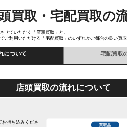
頭買取・宅配買取の
させていただく「店頭買取」と、
でご利用いただける「宅配買取」のいずれかご都合の良い買取
れについて
宅配買取
店頭買取の流れについて
てお持ち込みくださ