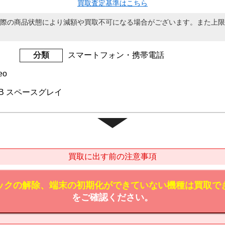
買取査定基準はこちら
際の商品状態により減額や買取不可になる場合がございます。また上限
分類
スマートフォン・携帯電話
eo
28GB スペースグレイ
買取に出す前の注意事項
ックの解除、端末の初期化ができていない機種は買取で
をご確認ください。