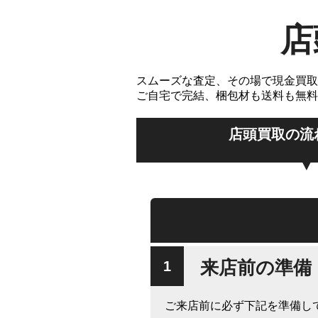
店
スムーズな査定、その場で現金買取
ご自宅で完結、梱包材も送料も無料
店頭買取の流
来店前の準備
ご来店前に必ず下記を準備し