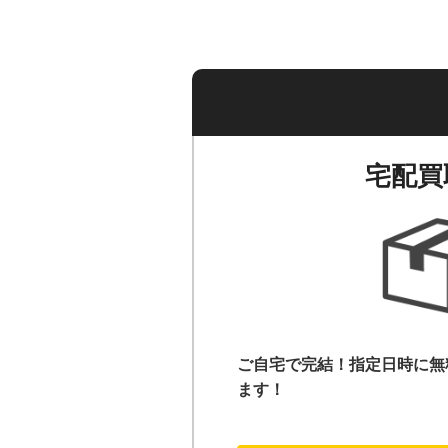
宅配買
ご自宅で完結！指定日時に無
ます！