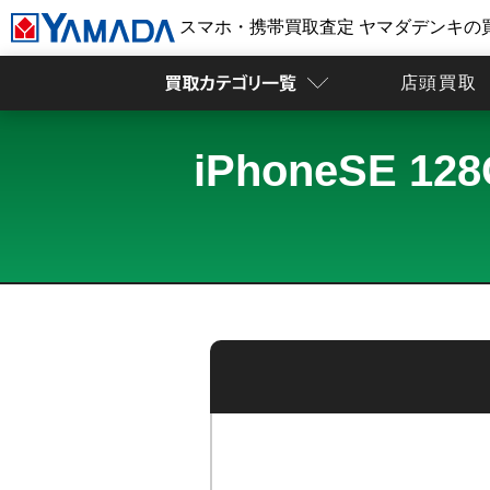
スマホ・携帯買取査定 ヤマダデンキの
店頭買取
iPhoneSE