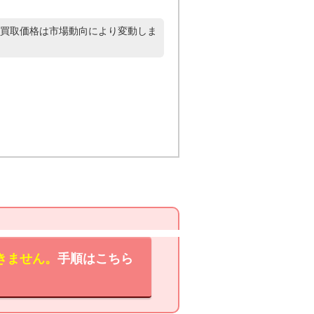
買取価格は市場動向により変動しま
きません。
手順はこちら