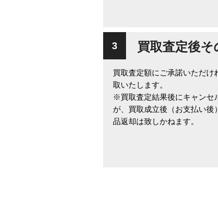
買取査定後そ
買取査定額にご承諾いただけ
取いたします。
※買取査定結果後にキャンセ
が、買取成立後（お支払い後
品返却は致しかねます。