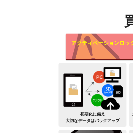
アクティベーションロッ
初期化に備え
大切なデータはバックアップ