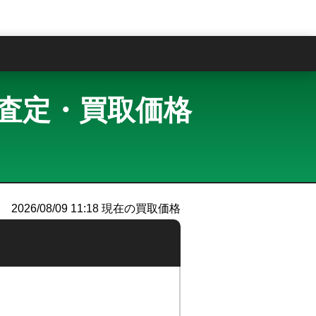
問
買取査定・買取価格
2026/08/09 11:18
現在の買取価格