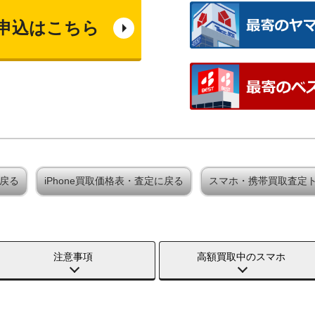
申込はこちら
に戻る
iPhone買取価格表・査定に戻る
スマホ・携帯買取査定
注意事項
高額買取中のスマホ