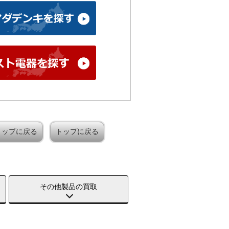
トップに戻る
トップに戻る
その他製品の買取