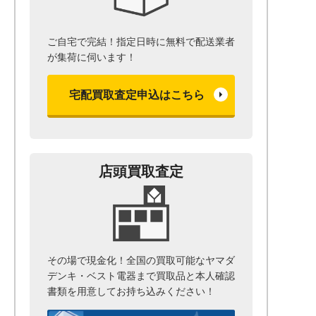
ご自宅で完結！指定日時に無料で配送業者
が集荷に伺います！
宅配買取査定申込はこちら
店頭買取査定
その場で現金化！全国の買取可能なヤマダ
デンキ・ベスト電器まで
買取品と本人確認
書類を用意して
お持ち込みください！