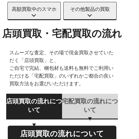
高額買取中のスマホ
その他製品の買取
店頭買取・宅配買取の流れ
スムーズな査定、その場で現金買取させていた
だく「店頭買取」と、
ご自宅で完結、梱包材も送料も無料でご利用い
ただける「宅配買取」のいずれかご都合の良い
買取方法をお選びいただけます。
店頭買取の流れにつ
宅配買取の流れにつ
いて
いて
店頭買取の流れについて