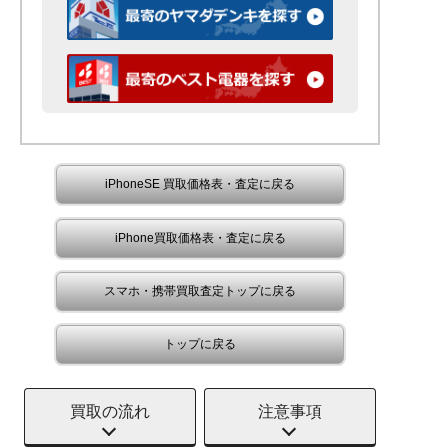
iPhoneSE 買取価格表・査定に戻る
iPhone買取価格表・査定に戻る
スマホ・携帯買取査定トップに戻る
トップに戻る
買取の流れ
注意事項