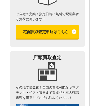
ご自宅で完結！指定日時に無料で配送業者
が集荷に伺います！
宅配買取査定申込はこちら
店頭買取査定
その場で現金化！全国の買取可能なヤマダ
デンキ・ベスト電器まで
買取品と本人確認
書類を用意して
お持ち込みください！