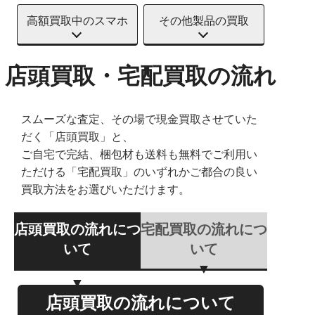
高額買取中のスマホ
その他製品の買取
店頭買取・宅配買取の流れ
スムーズな査定、その場で現金買取させていた
だく「店頭買取」と、
ご自宅で完結、梱包材も送料も無料でご利用い
ただける「宅配買取」のいずれかご都合の良い
買取方法をお選びいただけます。
店頭買取の流れにつ
宅配買取の流れにつ
いて
いて
店頭買取の流れについて