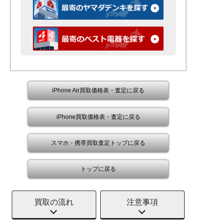
iPhone Air買取価格表・査定に戻る
iPhone買取価格表・査定に戻る
スマホ・携帯買取査定トップに戻る
トップに戻る
買取の流れ
注意事項