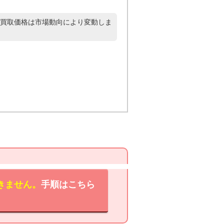
買取価格は市場動向により変動しま
きません。
手順はこちら