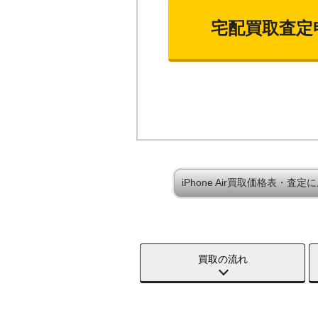
宅配買取査定
iPhone Air買取価格表・査定
買取の流れ