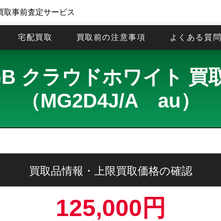
買取事前査定サービス
宅配買取
買取前の注意事項
よくある質
 512GB クラウドホワイト
（MG2D4J/A au）
買取品情報・上限買取価格の確認
125,000円