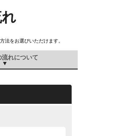
流れ
方法をお選びいただけます。
の流れについて