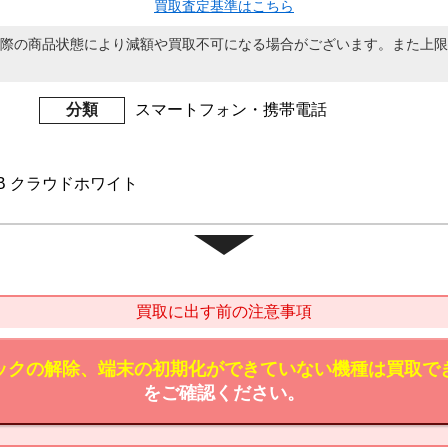
買取査定基準はこちら
際の商品状態により減額や買取不可になる場合がございます。また上限
分類
スマートフォン・携帯電話
12GB クラウドホワイト
買取に出す前の注意事項
ックの解除、端末の初期化ができていない機種は買取で
をご確認ください。