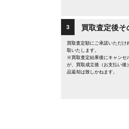
買取査定後そ
買取査定額にご承諾いただけ
取いたします。
※買取査定結果後にキャンセ
が、買取成立後（お支払い後
品返却は致しかねます。