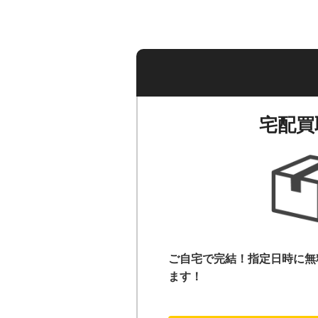
宅配買
ご自宅で完結！指定日時に無
ます！