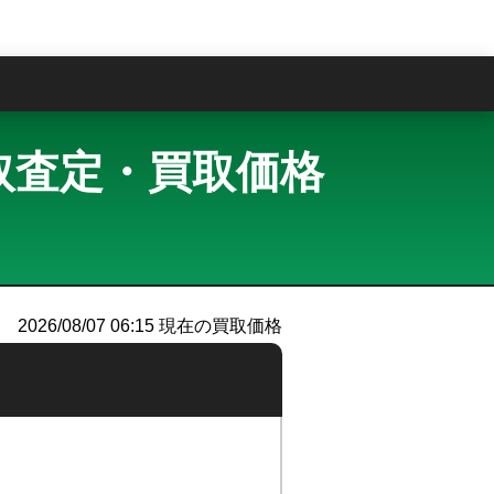
問
 買取査定・買取価格
2026/08/07 06:15
現在の買取価格