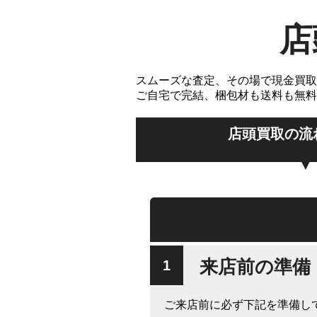
店
スムーズな査定、その場で現金買取
ご自宅で完結、梱包材も送料も無料
店頭買取の流
来店前の準備
ご来店前に必ず下記を準備し