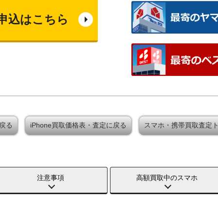
申込はこちら
に戻る
iPhone買取価格表・査定に戻る
スマホ・携帯買取査定
注意事項
高額買取中のスマホ