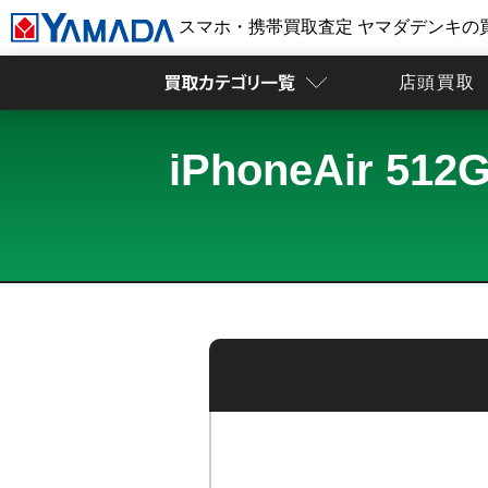
スマホ・携帯買取査定 ヤマダデンキの
店頭買取
iPhoneAir