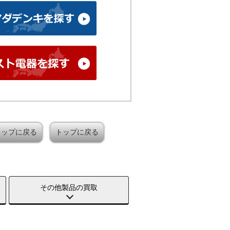
トップに戻る
トップに戻る
その他製品の買取