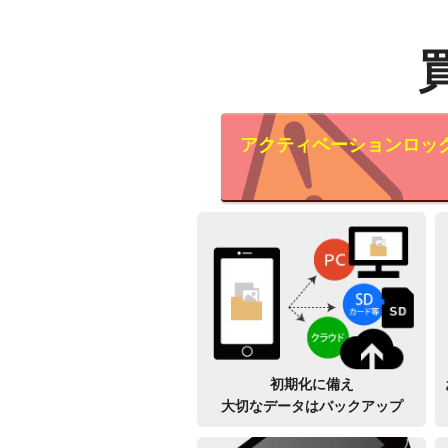
アクティベーションロッ
初期化に備え
大切なデータはバックアップ