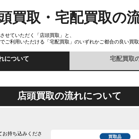
頭買取・宅配買取の
させていただく「店頭買取」と、
でご利用いただける「宅配買取」のいずれかご都合の良い買取
れについて
宅配買取
店頭買取の流れについて
てお持ち込みくださ