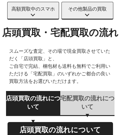
高額買取中のスマホ
その他製品の買取
店頭買取・宅配買取の流れ
スムーズな査定、その場で現金買取させていた
だく「店頭買取」と、
ご自宅で完結、梱包材も送料も無料でご利用い
ただける「宅配買取」のいずれかご都合の良い
買取方法をお選びいただけます。
店頭買取の流れにつ
宅配買取の流れにつ
いて
いて
店頭買取の流れについて