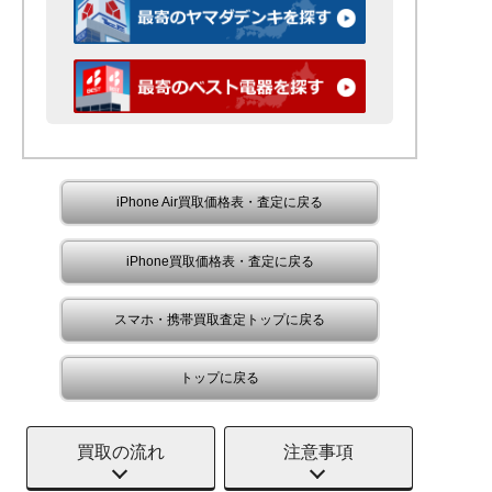
iPhone Air買取価格表・査定に戻る
iPhone買取価格表・査定に戻る
スマホ・携帯買取査定トップに戻る
トップに戻る
買取の流れ
注意事項