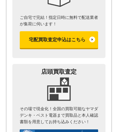
ご自宅で完結！指定日時に無料で配送業者
が集荷に伺います！
宅配買取査定申込はこちら
店頭買取査定
その場で現金化！全国の買取可能なヤマダ
デンキ・ベスト電器まで
買取品と本人確認
書類を用意して
お持ち込みください！