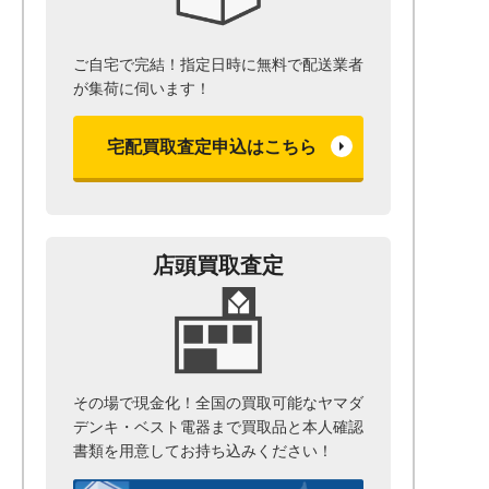
ご自宅で完結！指定日時に無料で配送業者
が集荷に伺います！
宅配買取査定申込はこちら
店頭買取査定
その場で現金化！全国の買取可能なヤマダ
デンキ・ベスト電器まで
買取品と本人確認
書類を用意して
お持ち込みください！