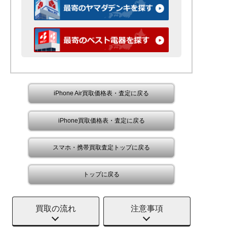
iPhone Air買取価格表・査定に戻る
iPhone買取価格表・査定に戻る
スマホ・携帯買取査定トップに戻る
トップに戻る
買取の流れ
注意事項