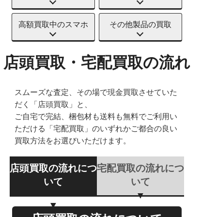
高額買取中のスマホ
その他製品の買取
店頭買取・宅配買取の流れ
スムーズな査定、その場で現金買取させていた
だく「店頭買取」と、
ご自宅で完結、梱包材も送料も無料でご利用い
ただける「宅配買取」のいずれかご都合の良い
買取方法をお選びいただけます。
店頭買取の流れにつ
宅配買取の流れにつ
いて
いて