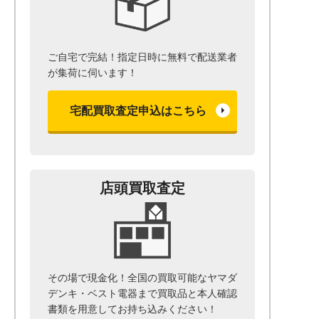
ご自宅で完結！指定日時に無料で配送業者
が集荷に伺います！
宅配買取査定申込はこちら
店頭買取査定
その場で現金化！全国の買取可能なヤマダ
デンキ・ベスト電器まで
買取品と本人確認
書類を用意して
お持ち込みください！