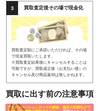
買取査定後その場で現金化
買取査定額にご承諾いただければ、その場
で現金買取いたします。
※買取査定結果後にキャンセルすることは
可能ですが、買取成立後（お支払い後）の
キャンセル及び商品返却は致しかねます。
買取に出す前の注意事項
アクティベーションロックの解除、端末の初期化がで