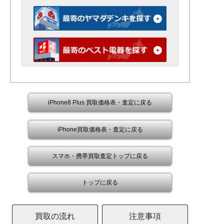
iPhone8 Plus 買取価格表・査定に戻る
iPhone買取価格表・査定に戻る
スマホ・携帯買取査定トップに戻る
トップに戻る
買取の流れ
注意事項