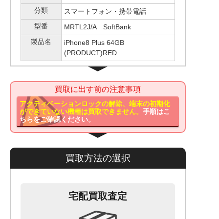
分類
スマートフォン・携帯電話
型番
MRTL2J/A SoftBank
製品名
iPhone8 Plus 64GB
(PRODUCT)RED
買取に出す前の注意事項
アクティベーションロックの解除、端末の初期化
ができていない機種は買取できません。
手順はこ
ちらをご確認ください。
買取方法の選択
宅配買取査定