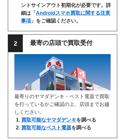
ントサインアウト初期化が必要です。詳
細は「
Androidスマホ買取に関する注意
事項
」をご確認ください。
最寄の店頭で買取受付
最寄りのヤマダデンキ・ベスト電器で買取
を行っているかご確認の上、店頭までお越
しください。
買取可能なヤマダデンキ
を調べる
買取可能なベスト電器
を調べる