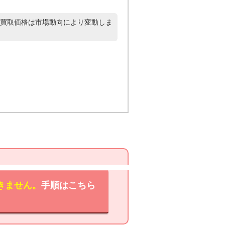
買取価格は市場動向により変動しま
きません。
手順はこちら