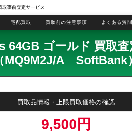
買取事前査定サービス
宅配買取
買取前の注意事項
よくある質
Plus 64GB ゴールド 
（MQ9M2J/A SoftBank
買取品情報・上限買取価格の確認
9,500円