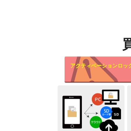
アクティベーションロッ