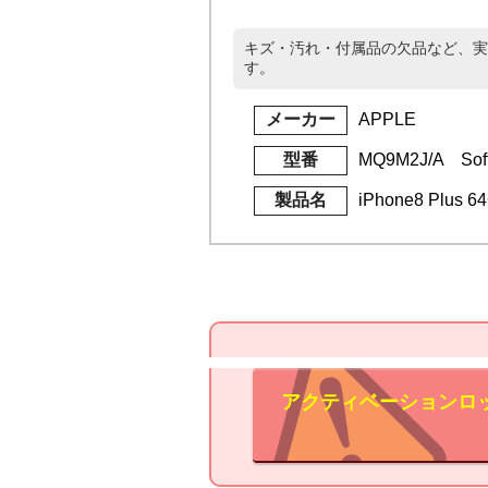
キズ・汚れ・付属品の欠品など、実
す。
メーカー
APPLE
型番
MQ9M2J/A Sof
製品名
iPhone8 Plus
アクティベーションロ