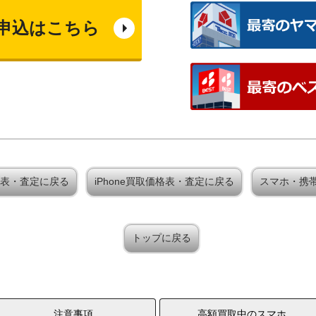
申込はこちら
取価格表・査定に戻る
iPhone買取価格表・査定に戻る
スマホ・携
トップに戻る
注意事項
高額買取中のスマホ