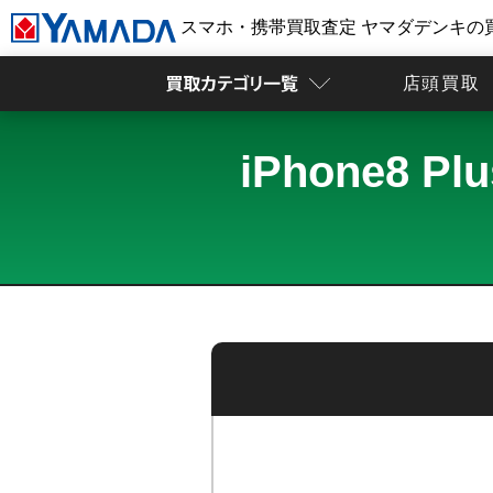
スマホ・携帯買取査定 ヤマダデンキの
店頭買取
iPhone8 