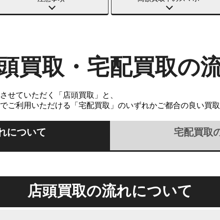
頭買取・宅配買取の
させていただく「店頭買取」と、
でご利用いただける「宅配買取」のいずれかご都合の良い買取
れについて
宅配買取
店頭買取の流れについて