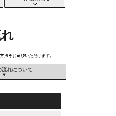
流れ
方法をお選びいただけます。
の流れについて