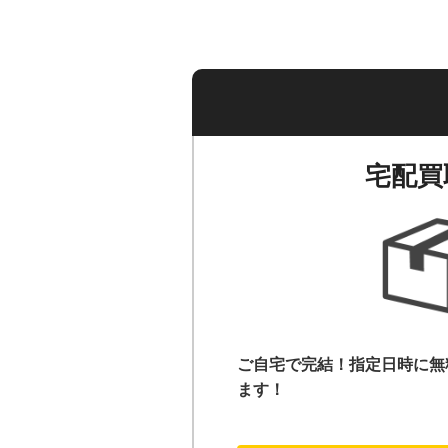
宅配買
ご自宅で完結！指定日時に無
ます！