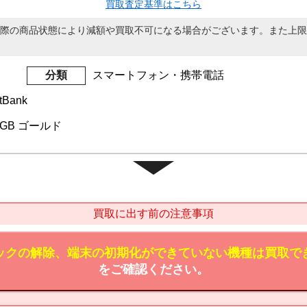
買取査定基準はこちら
際の商品状態により減額や買取不可になる場合がございます。また上限
分類
スマートフォン・携帯電話
tBank
 64GB ゴールド
買取に出す前の注意事項
ックの解除、端末の初期化ができていない機種は買取で
をご確認ください。