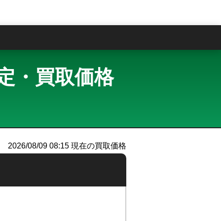
問
買取査定・買取価格
）
2026/08/09 08:15
現在の買取価格