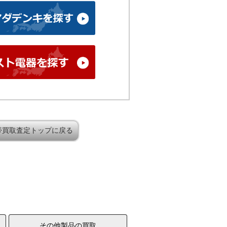
帯買取査定トップに戻る
その他製品の買取