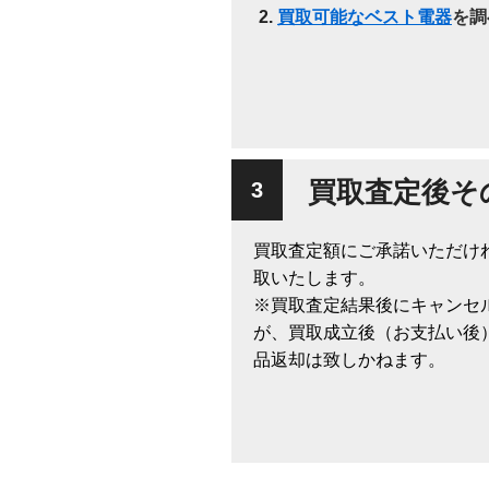
買取可能なベスト電器
を調
買取査定後そ
買取査定額にご承諾いただけ
取いたします。
※買取査定結果後にキャンセ
が、買取成立後（お支払い後
品返却は致しかねます。