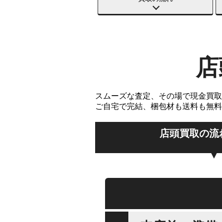
店
スムーズな査定、その場で現金買取
ご自宅で完結、梱包材も送料も無料
店頭買取の流