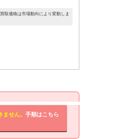
買取価格は市場動向により変動しま
きません。
手順はこちら