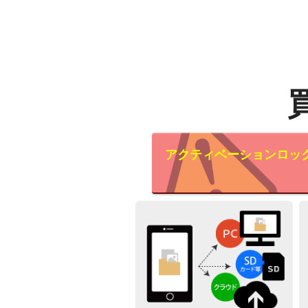
アクティベーションロッ