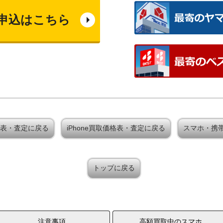
申込はこちら
取価格表・査定に戻る
iPhone買取価格表・査定に戻る
スマホ・携
トップに戻る
注意事項
高額買取中のスマホ