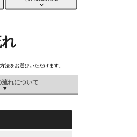
流れ
方法をお選びいただけます。
の流れについて