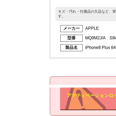
キズ・汚れ・付属品の欠品など、実
す。
メーカー
APPLE
型番
MQ9M2J/A S
製品名
iPhone8 Plus
アクティベーションロ