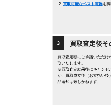
買取可能なベスト電器
を調
買取査定後そ
買取査定額にご承諾いただけ
取いたします。
※買取査定結果後にキャンセ
が、買取成立後（お支払い後
品返却は致しかねます。