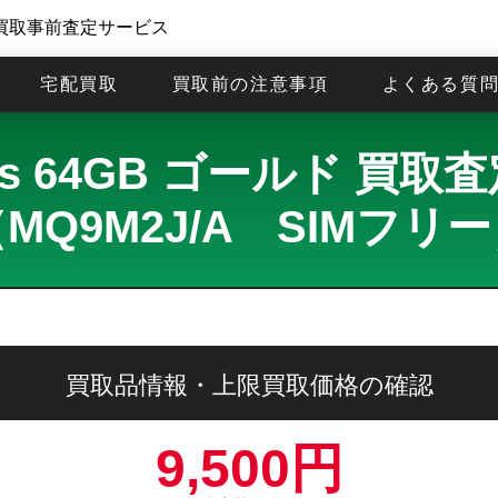
買取事前査定サービス
宅配買取
買取前の注意事項
よくある質
Plus 64GB ゴールド 
MQ9M2J/A SIMフリ
買取品情報・上限買取価格の確認
9,500円