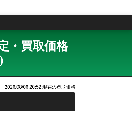
問
買取査定・買取価格
ー）
2026/08/06 20:52
現在の買取価格