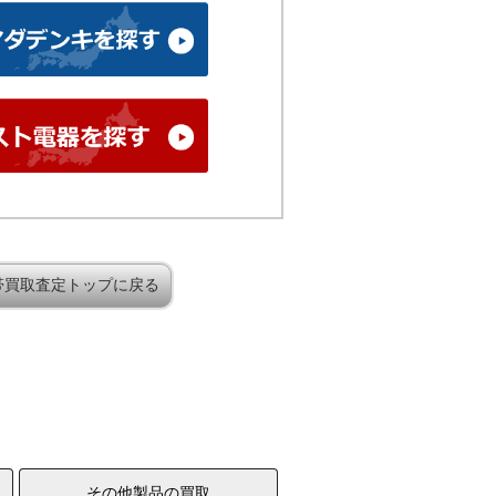
帯買取査定トップに戻る
その他製品の買取