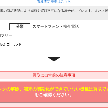
買取査定基準はこちら
際の商品状態により減額や買取不可になる場合がございます。また上限
分類
スマートフォン・携帯電話
IMフリー
 64GB ゴールド
買取に出す前の注意事項
ックの解除、端末の初期化ができていない機種は買取で
をご確認ください。