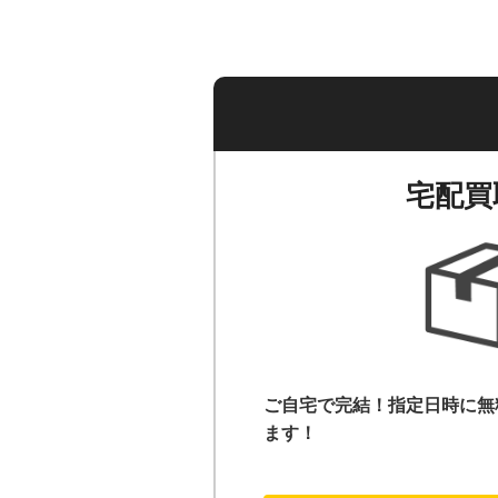
宅配買
ご自宅で完結！指定日時に無
ます！