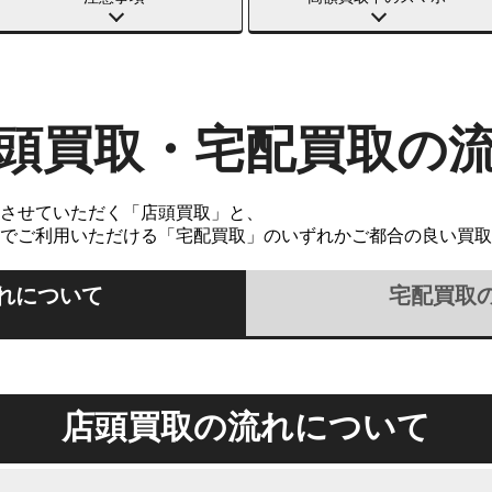
頭買取・宅配買取の
させていただく「店頭買取」と、
でご利用いただける「宅配買取」のいずれかご都合の良い買取
れについて
宅配買取
店頭買取の流れについて