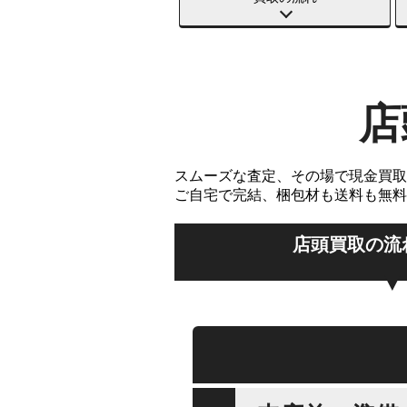
店
スムーズな査定、その場で現金買取
ご自宅で完結、梱包材も送料も無料
店頭買取の流