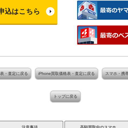
申込はこちら
取価格表・査定に戻る
iPhone買取価格表・査定に戻る
スマホ・携
トップに戻る
注意事項
高額買取中のスマホ