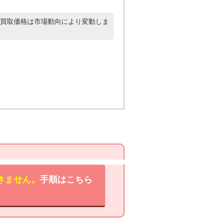
買取価格は市場動向により変動しま
きません。
手順はこちら