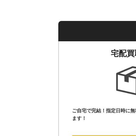
宅配買
ご自宅で完結！指定日時に無
ます！