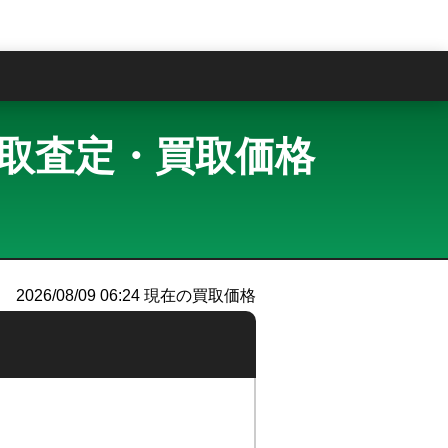
問
ED 買取査定・買取価格
）
2026/08/09 06:24
現在の買取価格