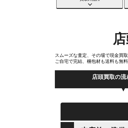
店
スムーズな査定、その場で現金買取
ご自宅で完結、梱包材も送料も無料
店頭買取の流