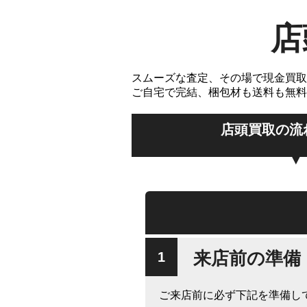
店
スムーズな査定、その場で現金買取
ご自宅で完結、梱包材も送料も無料
店頭買取の流
来店前の準備
ご来店前に必ず下記を準備し