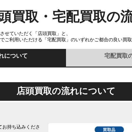
頭買取・宅配買取の
させていただく「店頭買取」と、
でご利用いただける「宅配買取」のいずれかご都合の良い買取
れについて
宅配買取
店頭買取の流れについて
てお持ち込みくださ