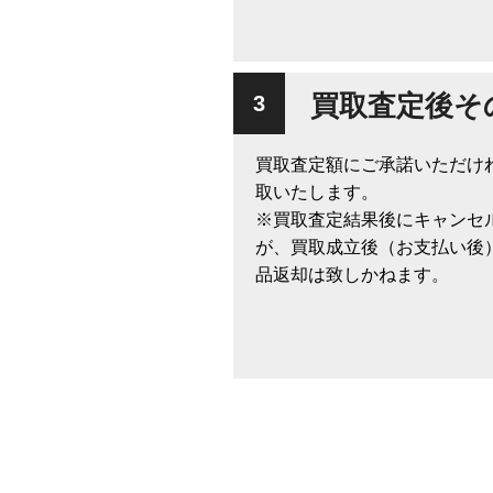
買取査定後そ
買取査定額にご承諾いただけ
取いたします。
※買取査定結果後にキャンセ
が、買取成立後（お支払い後
品返却は致しかねます。