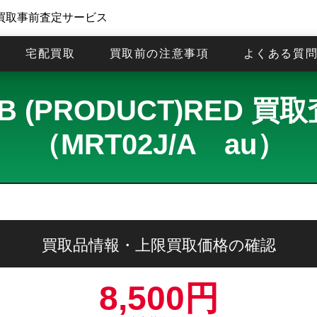
買取事前査定サービス
宅配買取
買取前の注意事項
よくある質
56GB (PRODUCT)RED
（MRT02J/A au）
買取品情報・上限買取価格の確認
8,500円