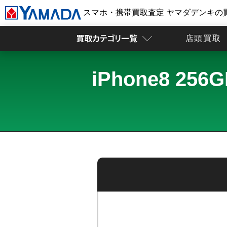
スマホ・携帯買取査定 ヤマダデンキの
店頭買取
iPhone8 2