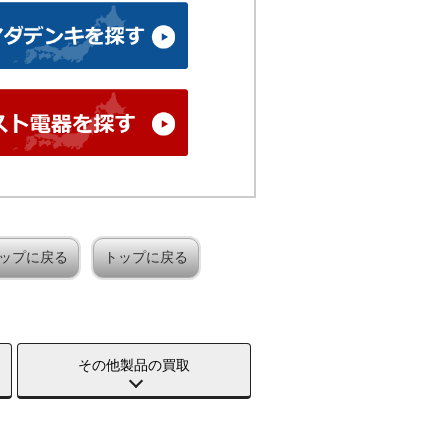
ップに戻る
トップに戻る
その他製品の買取