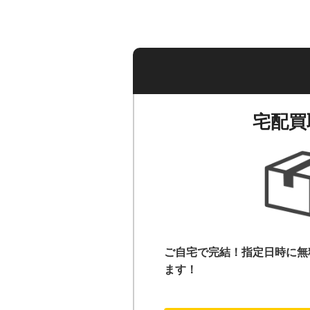
宅配買
ご自宅で完結！指定日時に無
ます！