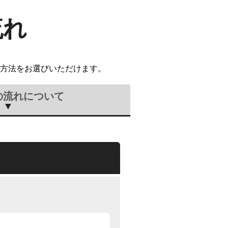
流れ
方法をお選びいただけます。
の流れについて