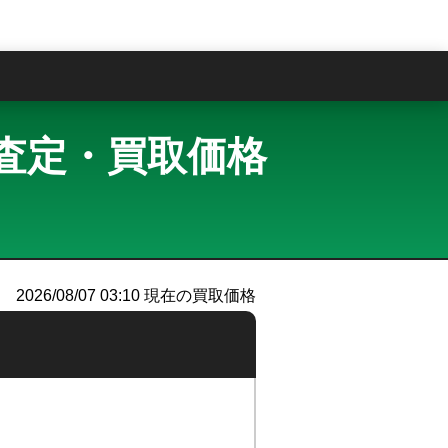
問
 買取査定・買取価格
2026/08/07 03:10
現在の買取価格