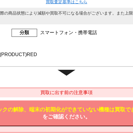
買取査定基準はこちら
際の商品状態により減額や買取不可になる場合がございます。また上限
分類
スマートフォン・携帯電話
B (PRODUCT)RED
買取に出す前の注意事項
ックの解除、端末の初期化ができていない機種は買取で
をご確認ください。