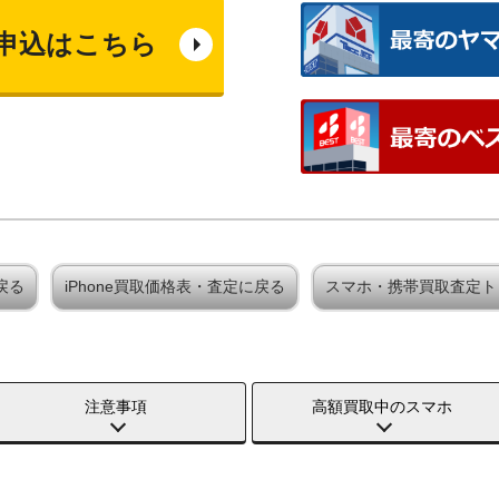
申込はこちら
戻る
iPhone買取価格表・査定に戻る
スマホ・携帯買取査定ト
注意事項
高額買取中のスマホ