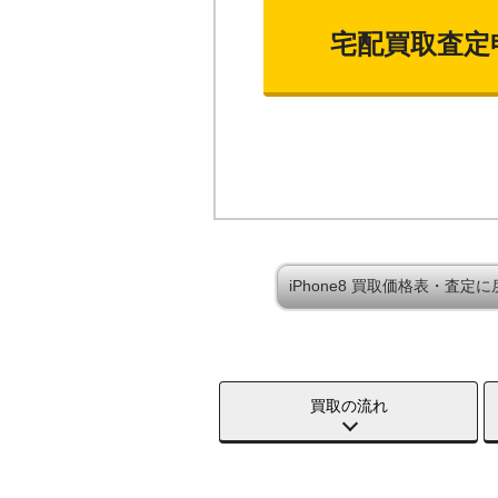
宅配買取査定
iPhone8 買取価格表・査定に
買取の流れ