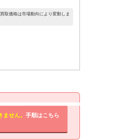
買取価格は市場動向により変動しま
きません。
手順はこちら