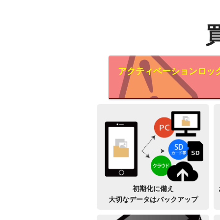
アクティベーションロッ
初期化に備え
大切なデータはバックアップ