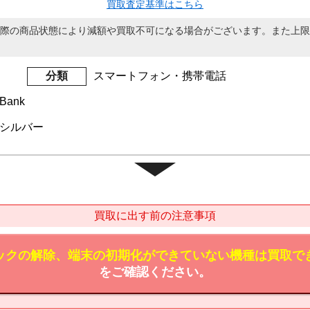
買取査定基準はこちら
際の商品状態により減額や買取不可になる場合がございます。また上限
分類
スマートフォン・携帯電話
Bank
GB シルバー
買取に出す前の注意事項
ックの解除、端末の初期化ができていない機種は買取で
をご確認ください。