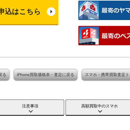
申込はこちら
戻る
iPhone買取価格表・査定に戻る
スマホ・携帯買取査定ト
注意事項
高額買取中のスマホ