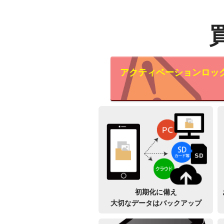
アクティベーションロッ
初期化に備え
大切なデータはバックアップ