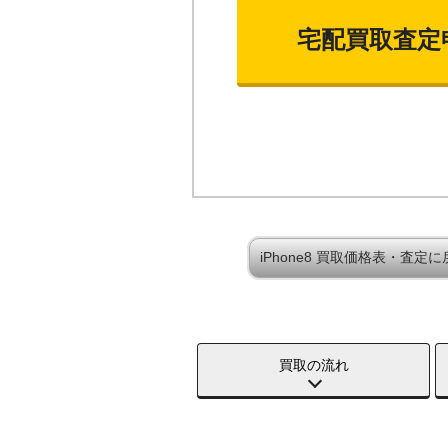
宅配買取査定
iPhone8 買取価格表・査定に
買取の流れ