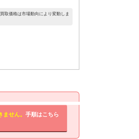
買取価格は市場動向により変動しま
きません。
手順はこちら