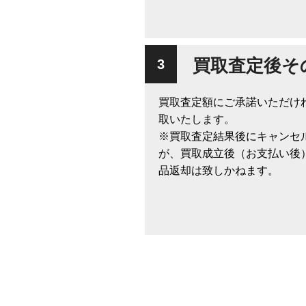
買取査定後そ
買取査定額にご承諾いただけ
取いたします。
※買取査定結果後にキャンセ
が、買取成立後（お支払い後
品返却は致しかねます。