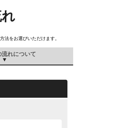
流れ
方法をお選びいただけます。
の流れについて