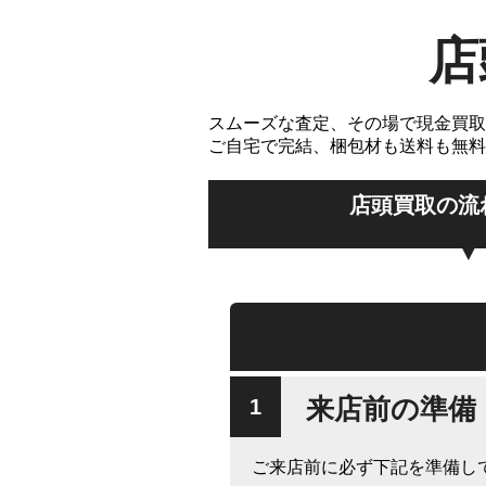
店
スムーズな査定、その場で現金買取
ご自宅で完結、梱包材も送料も無料
店頭買取の流
来店前の準備
ご来店前に必ず下記を準備し