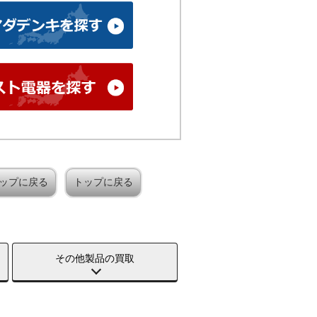
ップに戻る
トップに戻る
その他製品の買取