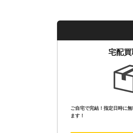
宅配買
ご自宅で完結！指定日時に無
ます！