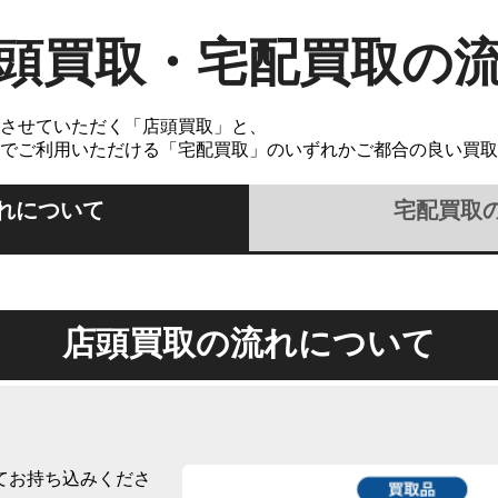
頭買取・宅配買取の
させていただく「店頭買取」と、
でご利用いただける「宅配買取」のいずれかご都合の良い買取
れについて
宅配買取
店頭買取の流れについて
てお持ち込みくださ