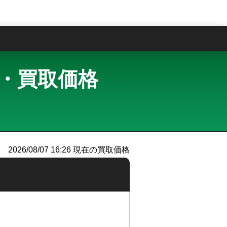
問
査定・買取価格
）
2026/08/07 16:26
現在の買取価格