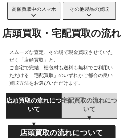
高額買取中のスマホ
その他製品の買取
店頭買取・宅配買取の流れ
スムーズな査定、その場で現金買取させていた
だく「店頭買取」と、
ご自宅で完結、梱包材も送料も無料でご利用い
ただける「宅配買取」のいずれかご都合の良い
買取方法をお選びいただけます。
店頭買取の流れにつ
宅配買取の流れにつ
いて
いて
店頭買取の流れについて