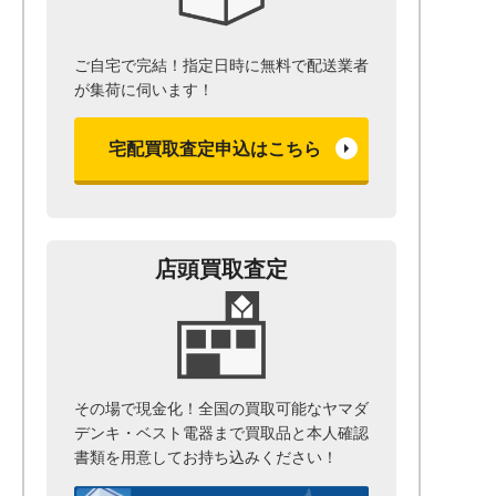
ご自宅で完結！指定日時に無料で配送業者
が集荷に伺います！
宅配買取査定申込はこちら
店頭買取査定
その場で現金化！全国の買取可能なヤマダ
デンキ・ベスト電器まで
買取品と本人確認
書類を用意して
お持ち込みください！