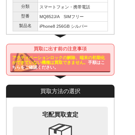
分類
スマートフォン・携帯電話
型番
MQ852J/A SIMフリー
製品名
iPhone8 256GB シルバー
買取に出す前の注意事項
アクティベーションロックの解除、端末の初期化
ができていない機種は買取できません。
手順はこ
ちらをご確認ください。
買取方法の選択
宅配買取査定