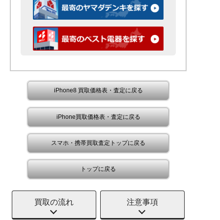
iPhone8 買取価格表・査定に戻る
iPhone買取価格表・査定に戻る
スマホ・携帯買取査定トップに戻る
トップに戻る
買取の流れ
注意事項