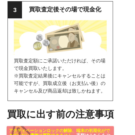
買取査定後その場で現金化
買取査定額にご承諾いただければ、その場
で現金買取いたします。
※買取査定結果後にキャンセルすることは
可能ですが、買取成立後（お支払い後）の
キャンセル及び商品返却は致しかねます。
買取に出す前の注意事項
アクティベーションロックの解除、端末の初期化がで