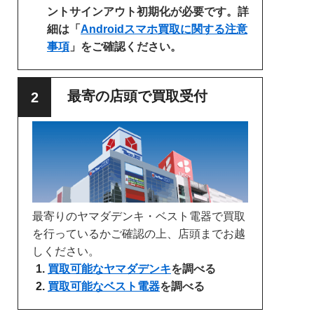
ントサインアウト初期化が必要です。詳
細は「
Androidスマホ買取に関する注意
事項
」をご確認ください。
最寄の店頭で買取受付
最寄りのヤマダデンキ・ベスト電器で買取
を行っているかご確認の上、店頭までお越
しください。
買取可能なヤマダデンキ
を調べる
買取可能なベスト電器
を調べる