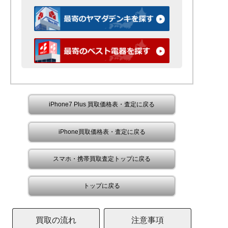
iPhone7 Plus 買取価格表・査定に戻る
iPhone買取価格表・査定に戻る
スマホ・携帯買取査定トップに戻る
トップに戻る
買取の流れ
注意事項