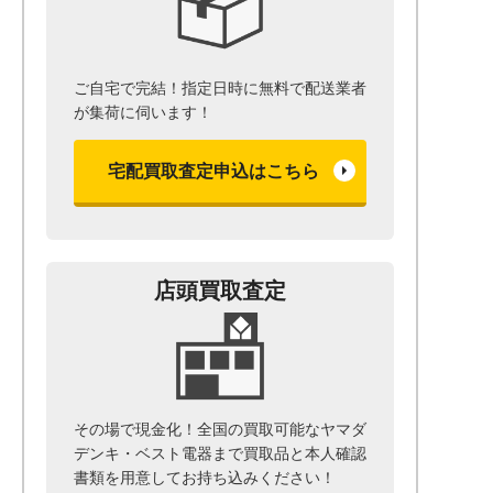
ご自宅で完結！指定日時に無料で配送業者
が集荷に伺います！
宅配買取査定申込はこちら
店頭買取査定
その場で現金化！全国の買取可能なヤマダ
デンキ・ベスト電器まで
買取品と本人確認
書類を用意して
お持ち込みください！