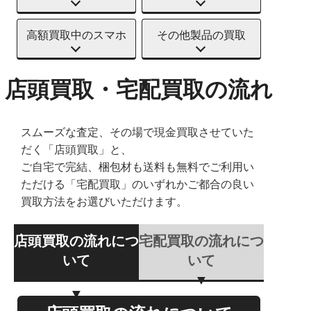
高額買取中のスマホ
その他製品の買取
店頭買取・宅配買取の流れ
スムーズな査定、その場で現金買取させていた
だく「店頭買取」と、
ご自宅で完結、梱包材も送料も無料でご利用い
ただける「宅配買取」のいずれかご都合の良い
買取方法をお選びいただけます。
店頭買取の流れにつ
宅配買取の流れにつ
いて
いて