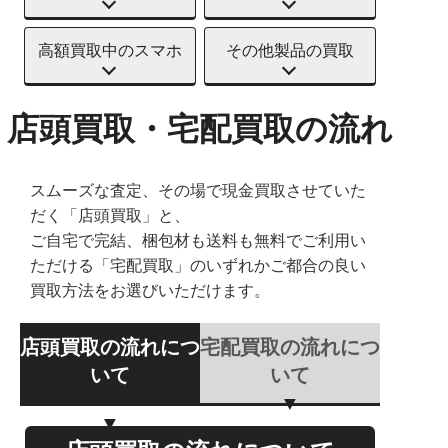
高額買取中のスマホ
その他製品の買取
店頭買取・宅配買取の流れ
スムーズな査定、その場で現金買取させていた
だく「店頭買取」と、
ご自宅で完結、梱包材も送料も無料でご利用い
ただける「宅配買取」のいずれかご都合の良い
買取方法をお選びいただけます。
店頭買取の流れにつ
宅配買取の流れにつ
いて
いて