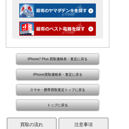
iPhone7 Plus 買取価格表・査定に戻る
iPhone買取価格表・査定に戻る
スマホ・携帯買取査定トップに戻る
トップに戻る
買取の流れ
注意事項