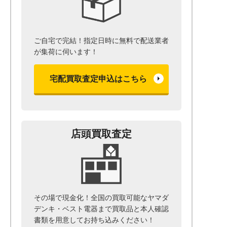
ご自宅で完結！指定日時に無料で配送業者
が集荷に伺います！
宅配買取査定申込はこちら
店頭買取査定
その場で現金化！全国の買取可能なヤマダ
デンキ・ベスト電器まで
買取品と本人確認
書類を用意して
お持ち込みください！