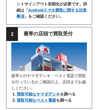
ントサインアウト初期化が必要です。詳
細は「
Androidスマホ買取に関する注意
事項
」をご確認ください。
最寄の店頭で買取受付
最寄りのヤマダデンキ・ベスト電器で買取
を行っているかご確認の上、店頭までお越
しください。
買取可能なヤマダデンキ
を調べる
買取可能なベスト電器
を調べる