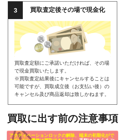
買取査定後その場で現金化
買取査定額にご承諾いただければ、その場
で現金買取いたします。
※買取査定結果後にキャンセルすることは
可能ですが、買取成立後（お支払い後）の
キャンセル及び商品返却は致しかねます。
買取に出す前の注意事項
アクティベーションロックの解除、端末の初期化がで