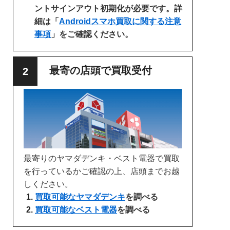
ントサインアウト初期化が必要です。詳
細は「
Androidスマホ買取に関する注意
事項
」をご確認ください。
最寄の店頭で買取受付
最寄りのヤマダデンキ・ベスト電器で買取
を行っているかご確認の上、店頭までお越
しください。
買取可能なヤマダデンキ
を調べる
買取可能なベスト電器
を調べる