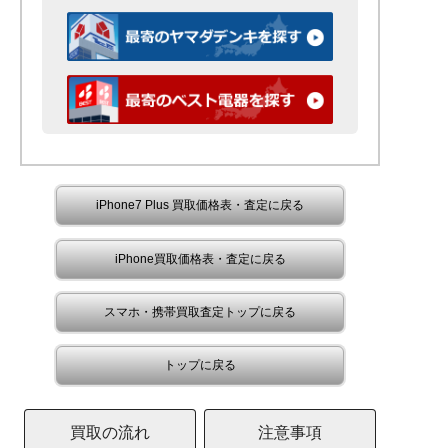
iPhone7 Plus 買取価格表・査定に戻る
iPhone買取価格表・査定に戻る
スマホ・携帯買取査定トップに戻る
トップに戻る
買取の流れ
注意事項