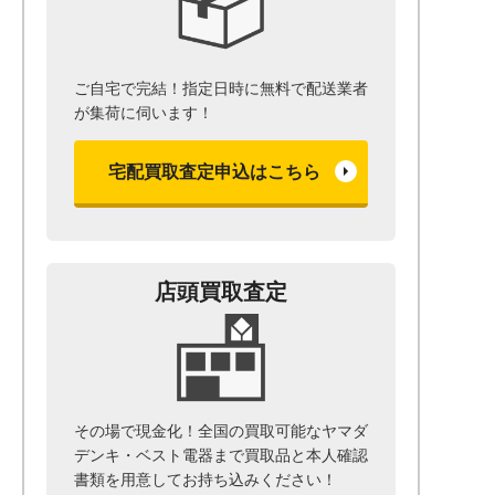
ご自宅で完結！指定日時に無料で配送業者
が集荷に伺います！
宅配買取査定申込はこちら
店頭買取査定
その場で現金化！全国の買取可能なヤマダ
デンキ・ベスト電器まで
買取品と本人確認
書類を用意して
お持ち込みください！