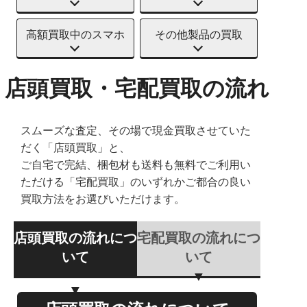
高額買取中のスマホ
その他製品の買取
店頭買取・宅配買取の流れ
スムーズな査定、その場で現金買取させていた
だく「店頭買取」と、
ご自宅で完結、梱包材も送料も無料でご利用い
ただける「宅配買取」のいずれかご都合の良い
買取方法をお選びいただけます。
店頭買取の流れにつ
宅配買取の流れにつ
いて
いて