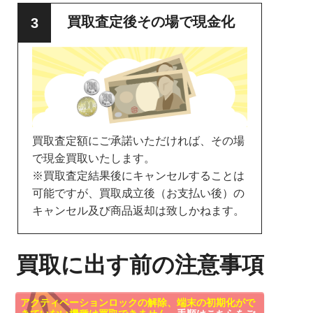
買取査定後その場で現金化
買取査定額にご承諾いただければ、その場
で現金買取いたします。
※買取査定結果後にキャンセルすることは
可能ですが、買取成立後（お支払い後）の
キャンセル及び商品返却は致しかねます。
買取に出す前の注意事項
アクティベーションロックの解除、端末の初期化がで