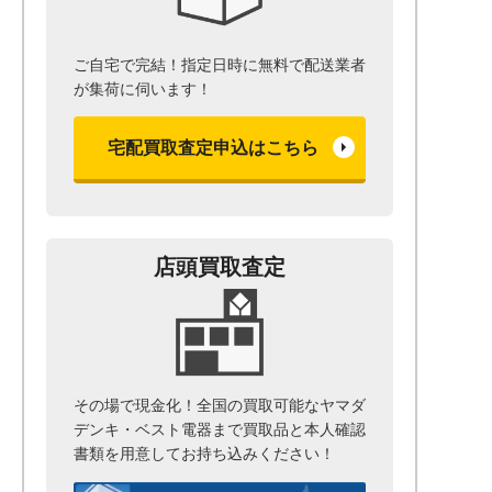
ご自宅で完結！指定日時に無料で配送業者
が集荷に伺います！
宅配買取査定申込はこちら
店頭買取査定
その場で現金化！全国の買取可能なヤマダ
デンキ・ベスト電器まで
買取品と本人確認
書類を用意して
お持ち込みください！