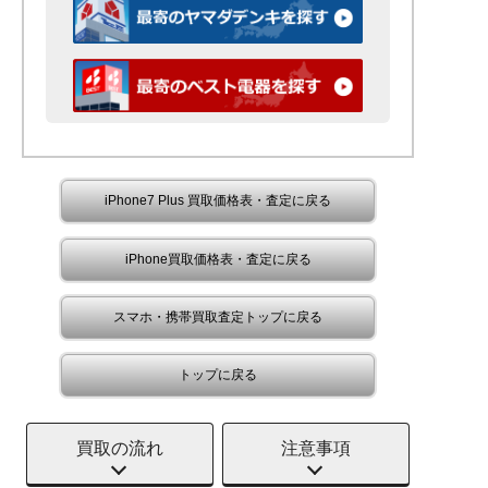
iPhone7 Plus 買取価格表・査定に戻る
iPhone買取価格表・査定に戻る
スマホ・携帯買取査定トップに戻る
トップに戻る
買取の流れ
注意事項