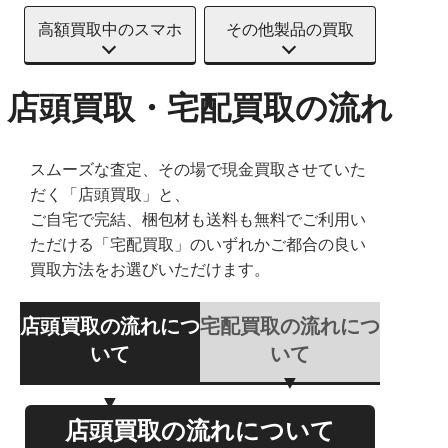
高額買取中のスマホ
その他製品の買取
店頭買取・宅配買取の流れ
スムーズな査定、その場で現金買取させていた
だく「店頭買取」と、
ご自宅で完結、梱包材も送料も無料でご利用い
ただける「宅配買取」のいずれかご都合の良い
買取方法をお選びいただけます。
店頭買取の流れにつ
宅配買取の流れにつ
いて
いて
店頭買取の流れについて