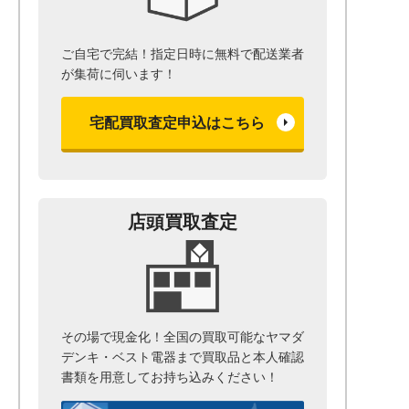
ご自宅で完結！指定日時に無料で配送業者
が集荷に伺います！
宅配買取査定申込はこちら
店頭買取査定
その場で現金化！全国の買取可能なヤマダ
デンキ・ベスト電器まで
買取品と本人確認
書類を用意して
お持ち込みください！