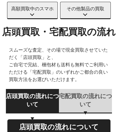
高額買取中のスマホ
その他製品の買取
店頭買取・宅配買取の流れ
スムーズな査定、その場で現金買取させていた
だく「店頭買取」と、
ご自宅で完結、梱包材も送料も無料でご利用い
ただける「宅配買取」のいずれかご都合の良い
買取方法をお選びいただけます。
店頭買取の流れにつ
宅配買取の流れにつ
いて
いて
店頭買取の流れについて