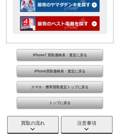
iPhone7 買取価格表・査定に戻る
iPhone買取価格表・査定に戻る
スマホ・携帯買取査定トップに戻る
トップに戻る
買取の流れ
注意事項