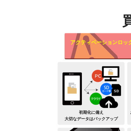
アクティベーションロッ
初期化に備え
大切なデータはバックアップ