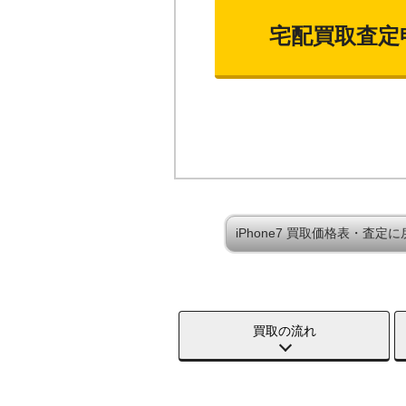
宅配買取査定
iPhone7 買取価格表・査定に
買取の流れ