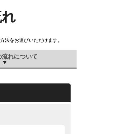
流れ
方法をお選びいただけます。
の流れについて