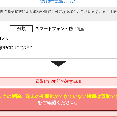
買取査定基準はこちら
際の商品状態により減額や買取不可になる場合がございます。また上限
分類
スマートフォン・携帯電話
IMフリー
B (PRODUCT)RED
買取に出す前の注意事項
ックの解除、端末の初期化ができていない機種は買取で
をご確認ください。