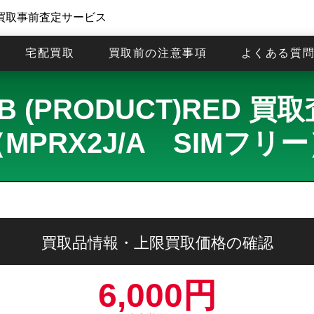
買取事前査定サービス
宅配買取
買取前の注意事項
よくある質
28GB (PRODUCT)RED
MPRX2J/A SIMフリ
買取品情報・上限買取価格の確認
6,000円