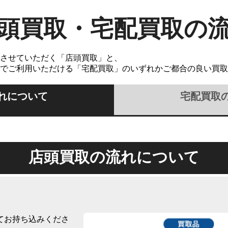
頭買取・宅配買取の
させていただく「店頭買取」と、
でご利用いただける「宅配買取」のいずれかご都合の良い買取
れについて
宅配買取
店頭買取の流れについて
てお持ち込みくださ