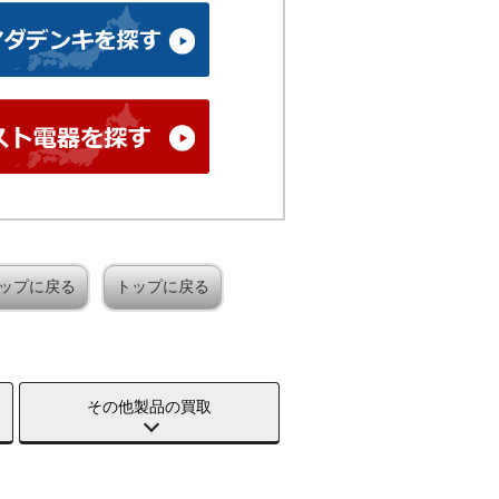
ップに戻る
トップに戻る
その他製品の買取