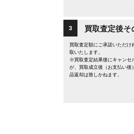
買取査定後そ
買取査定額にご承諾いただけ
取いたします。
※買取査定結果後にキャンセ
が、買取成立後（お支払い後
品返却は致しかねます。