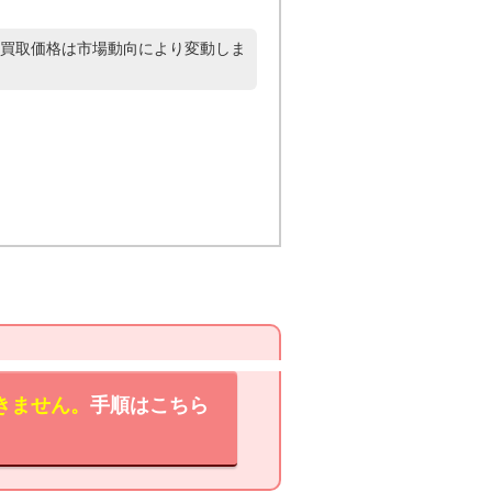
買取価格は市場動向により変動しま
きません。
手順はこちら