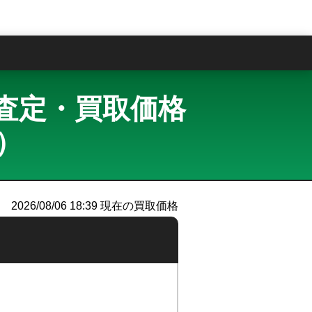
問
 買取査定・買取価格
ー）
2026/08/06 18:39
現在の買取価格