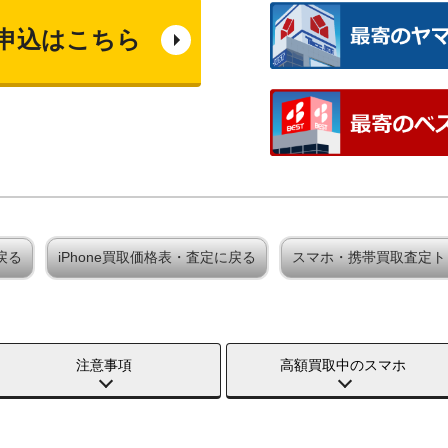
申込はこちら
戻る
iPhone買取価格表・査定に戻る
スマホ・携帯買取査定ト
注意事項
高額買取中のスマホ