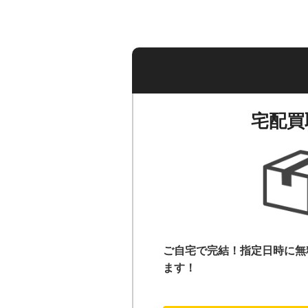
宅配買
ご自宅で完結！指定日時に無
ます！