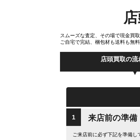
店
スムーズな査定、その場で現金買取
ご自宅で完結、梱包材も送料も無料
店頭買取の流
来店前の準備
ご来店前に必ず下記を準備し