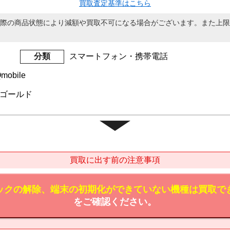
買取査定基準はこちら
際の商品状態により減額や買取不可になる場合がございます。また上限
分類
スマートフォン・携帯電話
obile
GB ゴールド
買取に出す前の注意事項
ックの解除、端末の初期化ができていない機種は買取で
をご確認ください。