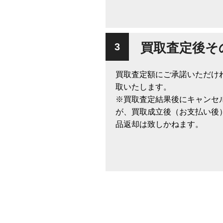
買取査定後そ
買取査定額にご承諾いただけ
取いたします。
※買取査定結果後にキャンセ
が、買取成立後（お支払い後
品返却は致しかねます。