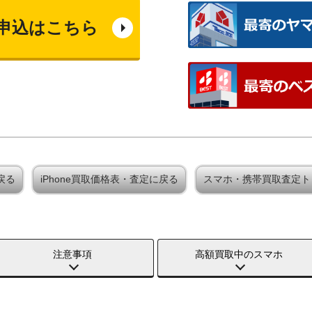
申込はこちら
戻る
iPhone買取価格表・査定に戻る
スマホ・携帯買取査定ト
注意事項
高額買取中のスマホ