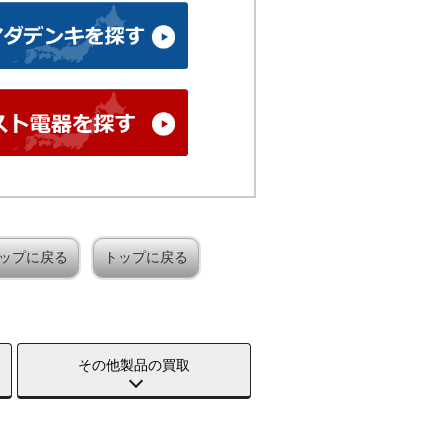
ップに戻る
トップに戻る
その他製品の買取