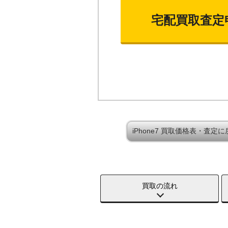
宅配買取査定
iPhone7 買取価格表・査定に
買取の流れ