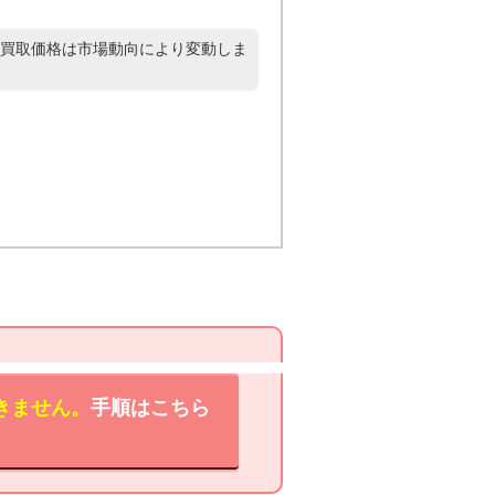
買取価格は市場動向により変動しま
きません。
手順はこちら