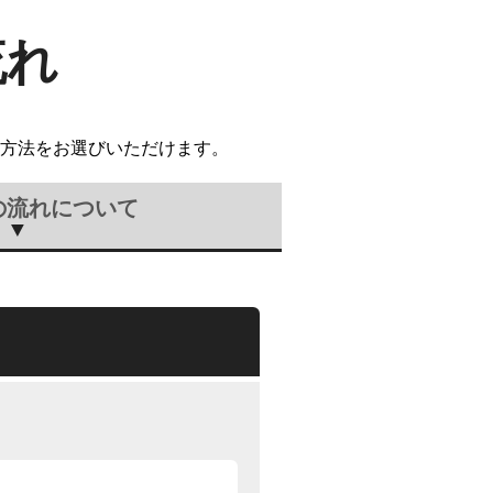
流れ
方法をお選びいただけます。
の流れについて