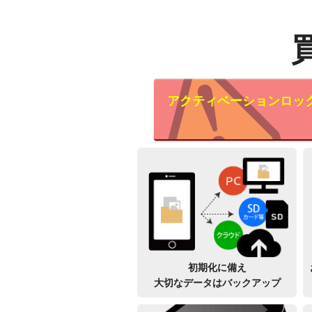
アクティベーションロッ
初期化に備え
大切なデータはバックアップ