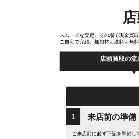
店
スムーズな査定、その場で現金買取
ご自宅で完結、梱包材も送料も無料
店頭買取の流
来店前の準備
ご来店前に必ず下記を準備し