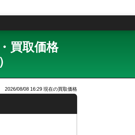
問
査定・買取価格
e）
2026/08/08 16:29
現在の買取価格