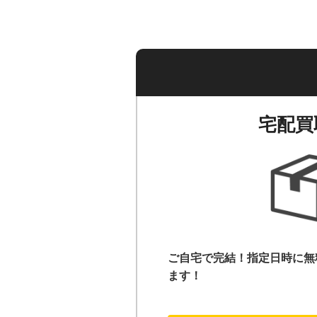
宅配買
ご自宅で完結！指定日時に無
ます！