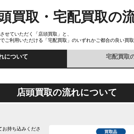
頭買取・宅配買取の
させていただく「店頭買取」と、
でご利用いただける「宅配買取」のいずれかご都合の良い買取
れについて
宅配買取
店頭買取の流れについて
てお持ち込みくださ