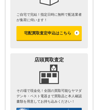
ご自宅で完結！指定日時に無料で配送業者
が集荷に伺います！
宅配買取査定申込はこちら
店頭買取査定
その場で現金化！全国の買取可能なヤマダ
デンキ・ベスト電器まで
買取品と本人確認
書類を用意して
お持ち込みください！