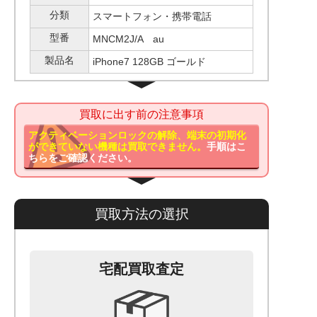
分類
スマートフォン・携帯電話
型番
MNCM2J/A au
製品名
iPhone7 128GB ゴールド
買取に出す前の注意事項
アクティベーションロックの解除、端末の初期化
ができていない機種は買取できません。
手順はこ
ちらをご確認ください。
買取方法の選択
宅配買取査定