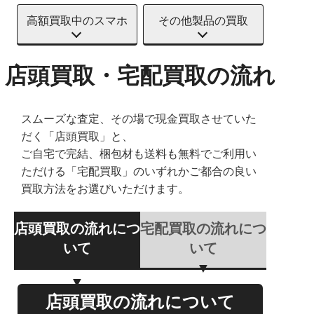
高額買取中のスマホ
その他製品の買取
店頭買取・宅配買取の流れ
スムーズな査定、その場で現金買取させていた
だく「店頭買取」と、
ご自宅で完結、梱包材も送料も無料でご利用い
ただける「宅配買取」のいずれかご都合の良い
買取方法をお選びいただけます。
店頭買取の流れにつ
宅配買取の流れにつ
いて
いて
店頭買取の流れについて