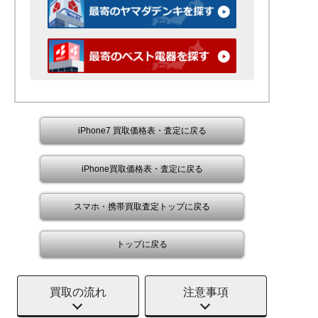
iPhone7 買取価格表・査定に戻る
iPhone買取価格表・査定に戻る
スマホ・携帯買取査定トップに戻る
トップに戻る
買取の流れ
注意事項