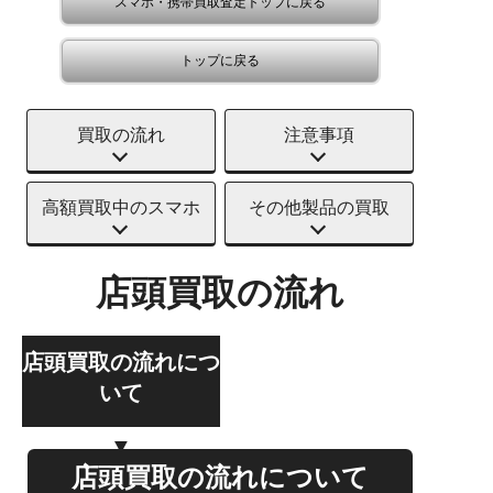
スマホ・携帯買取査定トップに戻る
トップに戻る
買取の流れ
注意事項
高額買取中のスマホ
その他製品の買取
店頭買取の流れ
店頭買取の流れにつ
いて
店頭買取の流れについて