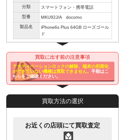
分類
スマートフォン・携帯電話
型番
MKU92J/A docomo
製品名
iPhone6s Plus 64GB ローズゴール
ド
買取に出す前の注意事項
アクティベーションロックの解除、端末の初期化
ができていない機種は買取できません。
手順はこ
ちらをご確認ください。
買取方法の選択
お近くの店頭にて買取査定