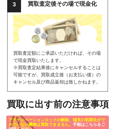
買取査定後その場で現金化
買取査定額にご承諾いただければ、その場
で現金買取いたします。
※買取査定結果後にキャンセルすることは
可能ですが、買取成立後（お支払い後）の
キャンセル及び商品返却は致しかねます。
買取に出す前の注意事項
アクティベーションロックの解除、端末の初期化がで
きていない機種は買取できません。
手順はこちらをご