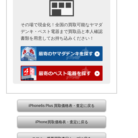
その場で現金化！全国の買取可能なヤマダ
デンキ・ベスト電器まで
買取品と本人確認
書類を用意して
お持ち込みください！
iPhone6s Plus 買取価格表・査定に戻る
iPhone買取価格表・査定に戻る