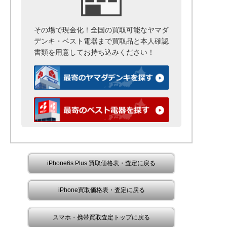
その場で現金化！全国の買取可能なヤマダ
デンキ・ベスト電器まで
買取品と本人確認
書類を用意して
お持ち込みください！
iPhone6s Plus 買取価格表・査定に戻る
iPhone買取価格表・査定に戻る
スマホ・携帯買取査定トップに戻る