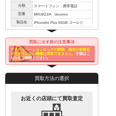
分類
スマートフォン・携帯電話
型番
MKU82J/A docomo
製品名
iPhone6s Plus 64GB ゴールド
買取に出す前の注意事項
アクティベーションロックの解除、端末の初期化
ができていない機種は買取できません。
手順はこ
ちらをご確認ください。
買取方法の選択
お近くの店頭にて買取査定