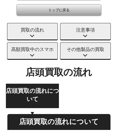
トップに戻る
買取の流れ
注意事項
高額買取中のスマホ
その他製品の買取
店頭買取の流れ
店頭買取の流れにつ
いて
店頭買取の流れについて