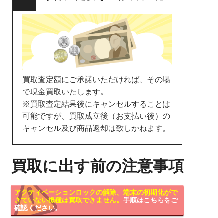
買取査定額にご承諾いただければ、その場
で現金買取いたします。
※買取査定結果後にキャンセルすることは
可能ですが、買取成立後（お支払い後）の
キャンセル及び商品返却は致しかねます。
買取に出す前の注意事項
アクティベーションロックの解除、端末の初期化がで
きていない機種は買取できません。
手順はこちらをご
確認ください。