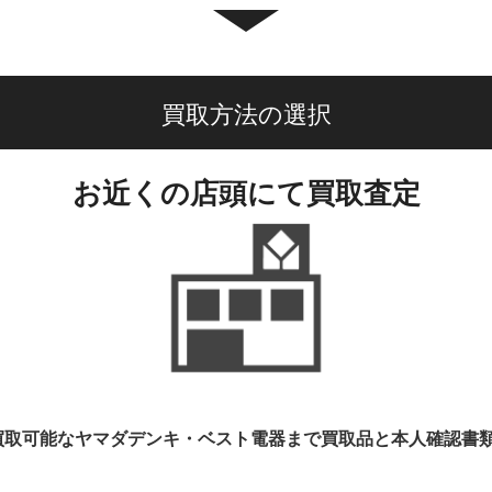
買取方法の選択
お近くの店頭にて買取査定
買取可能なヤマダデンキ・ベスト電器まで
買取品と本人確認書