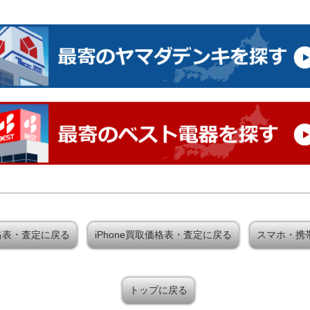
買取価格表・査定に戻る
iPhone買取価格表・査定に戻る
スマホ・携
トップに戻る