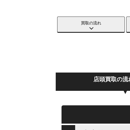
買取の流れ
店頭買取の流