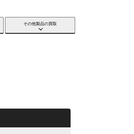
その他製品の買取