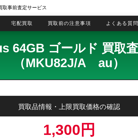
買取事前査定サービス
宅配買取
買取前の注意事項
よくある質
 Plus 64GB ゴールド 
（MKU82J/A au）
買取品情報・上限買取価格の確認
1,300円