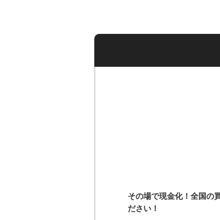
その場で現金化！全国の
ださい！