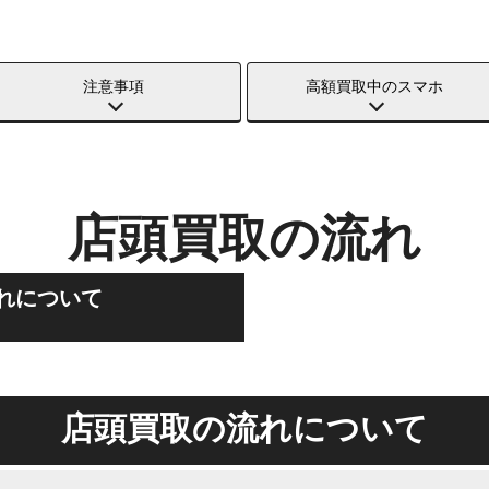
注意事項
高額買取中のスマホ
店頭買取の流れ
れについて
店頭買取の流れについて