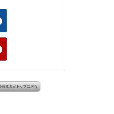
帯買取査定トップに戻る