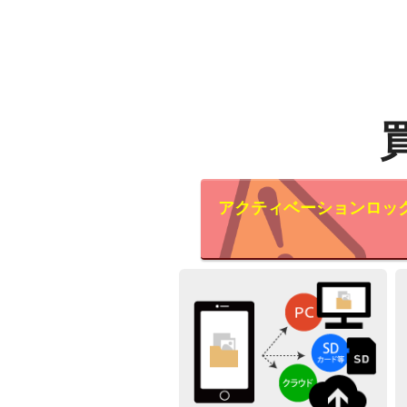
アクティベーションロッ