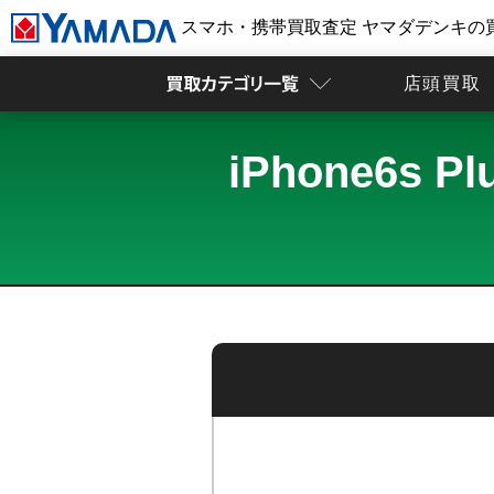
スマホ・携帯買取査定 ヤマダデンキの
店頭買取
iPhone6s