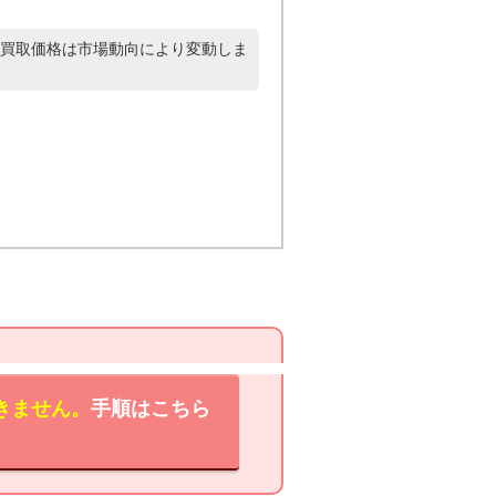
買取価格は市場動向により変動しま
きません。
手順はこちら