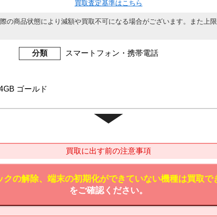
買取査定基準はこちら
際の商品状態により減額や買取不可になる場合がございます。また上限
分類
スマートフォン・携帯電話
s 64GB ゴールド
買取に出す前の注意事項
ックの解除、端末の初期化ができていない機種は買取で
をご確認ください。