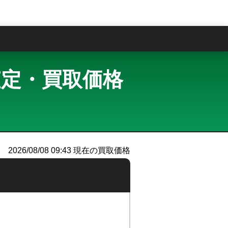
問
買取査定・買取価格
2026/08/08 09:43
現在の買取価格