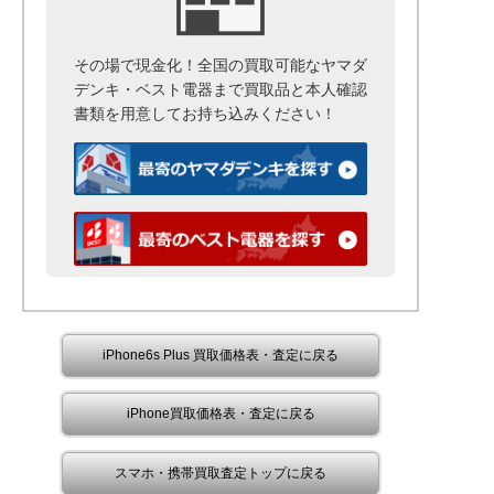
その場で現金化！全国の買取可能なヤマダ
デンキ・ベスト電器まで
買取品と本人確認
書類を用意して
お持ち込みください！
iPhone6s Plus 買取価格表・査定に戻る
iPhone買取価格表・査定に戻る
スマホ・携帯買取査定トップに戻る