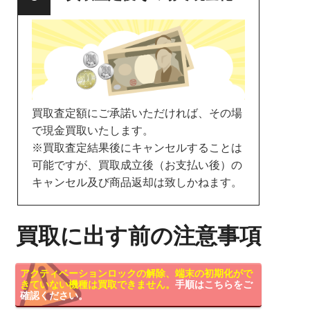
買取査定額にご承諾いただければ、その場
で現金買取いたします。
※買取査定結果後にキャンセルすることは
可能ですが、買取成立後（お支払い後）の
キャンセル及び商品返却は致しかねます。
買取に出す前の注意事項
アクティベーションロックの解除、端末の初期化がで
きていない機種は買取できません。
手順はこちらをご
確認ください。