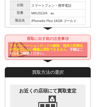
分類
スマートフォン・携帯電話
型番
MKU32J/A au
製品名
iPhone6s Plus 16GB ゴールド
買取に出す前の注意事項
アクティベーションロックの解除、端末の初期化
ができていない機種は買取できません。
手順はこ
ちらをご確認ください。
買取方法の選択
お近くの店頭にて買取査定