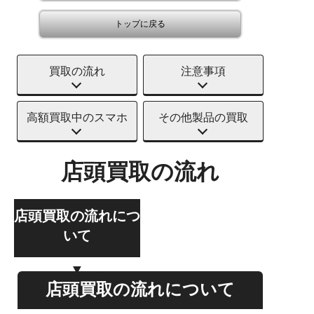
トップに戻る
買取の流れ
注意事項
高額買取中のスマホ
その他製品の買取
店頭買取の流れ
店頭買取の流れにつ
いて
店頭買取の流れについて